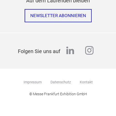
Auf dem Laufenden bleiben
NEWSLETTER ABONNIEREN
linkedin
instag
Folgen Sie uns auf
Impressum
Datenschutz
Kontakt
© Messe Frankfurt Exhibition GmbH