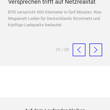
Versprechen trifft auf Netzrealität
ten
BYD verspricht 400 Kilometer in fünf Minuten. Was
Megawatt-Laden für Deutschlands Stromnetz und
künftige Ladeparks bedeutet.
01 / 09