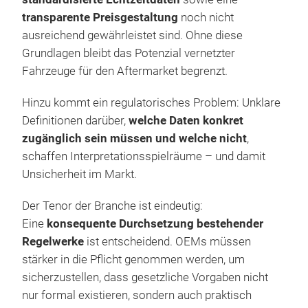
transparente Preisgestaltung
noch nicht
ausreichend gewährleistet sind. Ohne diese
Grundlagen bleibt das Potenzial vernetzter
Fahrzeuge für den Aftermarket begrenzt.
Hinzu kommt ein regulatorisches Problem: Unklare
Definitionen darüber,
welche Daten konkret
zugänglich sein müssen und welche nicht
,
schaffen Interpretationsspielräume – und damit
Unsicherheit im Markt.
Der Tenor der Branche ist eindeutig:
Eine
konsequente Durchsetzung bestehender
Regelwerke
ist entscheidend. OEMs müssen
stärker in die Pflicht genommen werden, um
sicherzustellen, dass gesetzliche Vorgaben nicht
nur formal existieren, sondern auch praktisch