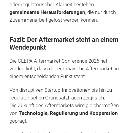
oder regulatorischer Klarheit bestehen
gemeinsame Herausforderungen
, die nur durch
Zusammenarbeit gelöst werden können.
Fazit: Der Aftermarket steht an einem
Wendepunkt
Die CLEPA Aftermarket Conference 2026 hat
verdeutlicht, dass der europäische Aftermarket an
einem entscheidenden Punkt steht.
Von disruptiven Startup-Innovationen bis hin zu
regulatorischen Grundsatzfragen zeigt sich:
Die Zukunft des Aftermarkets wird gleichermaßen
von
Technologie, Regulierung und Kooperation
geprägt.