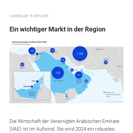
Lesedauer: 6 Minuten
Ein wichtiger Markt in der Region
Die Wirtschaft der Vereinigten Arabischen Emirate
(VAE) ist im Aufwind. Sie wird 2024 ein robustes