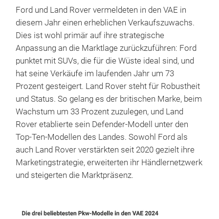
Ford und Land Rover vermeldeten in den VAE in
diesem Jahr einen erheblichen Verkaufszuwachs.
Dies ist wohl primär auf ihre strategische
Anpassung an die Marktlage zurückzuführen: Ford
punktet mit SUVs, die für die Wüste ideal sind, und
hat seine Verkäufe im laufenden Jahr um 73
Prozent gesteigert. Land Rover steht für Robustheit
und Status. So gelang es der britischen Marke, beim
Wachstum um 33 Prozent zuzulegen, und Land
Rover etablierte sein Defender-Modell unter den
Top-Ten-Modellen des Landes. Sowohl Ford als
auch Land Rover verstärkten seit 2020 gezielt ihre
Marketingstrategie, erweiterten ihr Händlernetzwerk
und steigerten die Marktpräsenz.