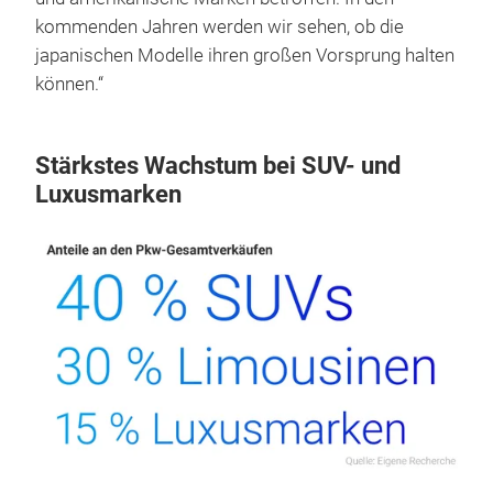
kommenden Jahren werden wir sehen, ob die
japanischen Modelle ihren großen Vorsprung halten
können.“
Stärkstes Wachstum bei SUV- und
Luxusmarken