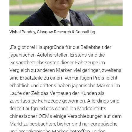
Vishal Pandey, Glasgow Research & Consulting
„Es gibt drei Hauptgründe für die Beliebtheit der
japanischen Autohersteller: Erstens sind die
Gesamtbetriebskosten dieser Fahrzeuge im
Vergleich zu anderen Marken viel geringer, zweitens
sind Ersatzteile zu einem vernünftigen Preis leicht
erhältlich und drittens haben japanische Marken im
Laufe der Zeit das Vertrauen der Kunden als
zuverlässige Fahrzeuge gewonnen. Allerdings sind
derzeit aufgrund des schnellen Markteintritts
chinesischer OEMs einige Verschiebungen auf dem
Markt zu beobachten; bisher sind nur europäische
und amerikanische Marken betroffen. In den