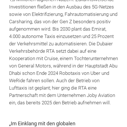
Investitionen fließen in den Ausbau des 5G-Netzes
sowie von Elektrifizierung, Fahrautomatisierung und
Carsharing, das von der Gen Z besonders positiv
aufgenommen wird. Bis 2030 plant das Emirat,
4.000 autonome Taxis einzusetzen und 25 Prozent
der Verkehrsmittel zu automatisieren. Die Dubaier
Verkehrsbehörde RTA setzt dabei auf eine
Kooperation mit Cruise, einem Tochterunternehmen
von General Motors, während in der Hauptstadt Abu
Dhabi schon Ende 2024 Robotaxis von Uber und
WeRide fahren sollen. Auch der Betrieb von
Lufttaxis ist geplant; hier ging die RTA eine
Partnerschaft mit dem Unternehmen Joby Aviation
ein, das bereits 2025 den Betrieb aufnehmen will.
„Im Einklang mit den globalen