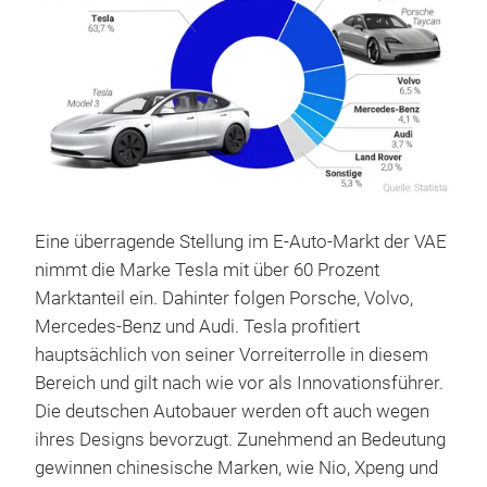
Eine überragende Stellung im E-Auto-Markt der VAE
nimmt die Marke Tesla mit über 60 Prozent
Marktanteil ein. Dahinter folgen Porsche, Volvo,
Mercedes-Benz und Audi. Tesla profitiert
hauptsächlich von seiner Vorreiterrolle in diesem
Bereich und gilt nach wie vor als Innovationsführer.
Die deutschen Autobauer werden oft auch wegen
ihres Designs bevorzugt. Zunehmend an Bedeutung
gewinnen chinesische Marken, wie Nio, Xpeng und