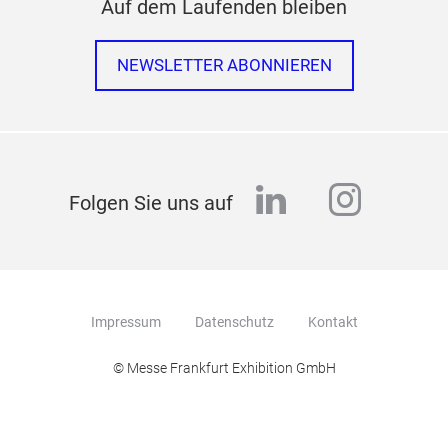
Auf dem Laufenden bleiben
NEWSLETTER ABONNIEREN
linkedin
instag
Folgen Sie uns auf
Impressum
Datenschutz
Kontakt
© Messe Frankfurt Exhibition GmbH