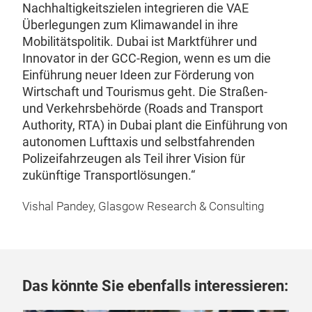
Nachhaltigkeitszielen integrieren die VAE
Überlegungen zum Klimawandel in ihre
Mobilitätspolitik. Dubai ist Marktführer und
Innovator in der GCC-Region, wenn es um die
Einführung neuer Ideen zur Förderung von
Wirtschaft und Tourismus geht. Die Straßen-
und Verkehrsbehörde (Roads and Transport
Authority, RTA) in Dubai plant die Einführung von
autonomen Lufttaxis und selbstfahrenden
Polizeifahrzeugen als Teil ihrer Vision für
zukünftige Transportlösungen.“
Vishal Pandey, Glasgow Research & Consulting
Das könnte Sie ebenfalls interessieren: