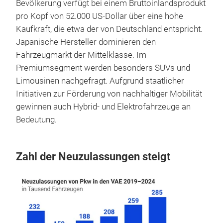
Bevölkerung verfügt bei einem Bruttoinlandsprodukt
pro Kopf von 52.000 US-Dollar über eine hohe
Kaufkraft, die etwa der von Deutschland entspricht.
Japanische Hersteller dominieren den
Fahrzeugmarkt der Mittelklasse. Im
Premiumsegment werden besonders SUVs und
Limousinen nachgefragt. Aufgrund staatlicher
Initiativen zur Förderung von nachhaltiger Mobilität
gewinnen auch Hybrid- und Elektrofahrzeuge an
Bedeutung.
Zahl der Neuzulassungen steigt