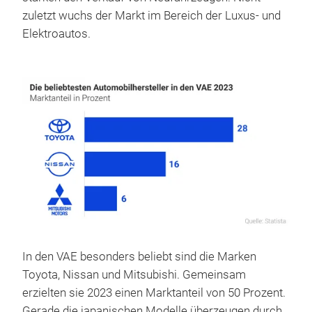
zuletzt wuchs der Markt im Bereich der Luxus- und
Elektroautos.
In den VAE besonders beliebt sind die Marken
Toyota, Nissan und Mitsubishi. Gemeinsam
erzielten sie 2023 einen Marktanteil von 50 Prozent.
Gerade die japanischen Modelle überzeugen durch