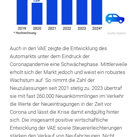
Auch in den VAE zeigte die Entwicklung des
Automarkts unter dem Eindruck der
Coronapandemie eine Schwächephase. Mittlerweile
erholt sich der Markt jedoch und weist ein robustes
Wachstum auf. So nimmt die Zahl der
Neuzulassungen seit 2021 stetig zu. 2023 übertraf
sie mit fast 260.000 Neuankömmlingen im Verkehr
die Werte der Neueintragungen in der Zeit vor
Corona und lässt die Krise damit endgültig hinter
sich. Die insgesamt positive wirtschaftliche
Entwicklung der VAE sowie Steuererleichterungen
stärken den Verkauf von Neufahrzeugen. Nicht