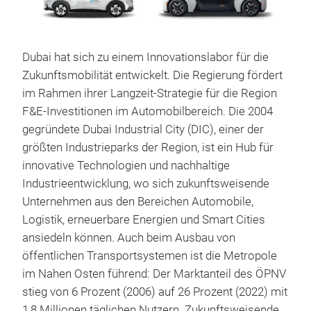
Dubai hat sich zu einem Innovationslabor für die
Zukunftsmobilität entwickelt. Die Regierung fördert
im Rahmen ihrer Langzeit-Strategie für die Region
F&E-Investitionen im Automobilbereich. Die 2004
gegründete Dubai Industrial City (DIC), einer der
größten Industrieparks der Region, ist ein Hub für
innovative Technologien und nachhaltige
Industrieentwicklung, wo sich zukunftsweisende
Unternehmen aus den Bereichen Automobile,
Logistik, erneuerbare Energien und Smart Cities
ansiedeln können. Auch beim Ausbau von
öffentlichen Transportsystemen ist die Metropole
im Nahen Osten führend: Der Marktanteil des ÖPNV
stieg von 6 Prozent (2006) auf 26 Prozent (2022) mit
1,8 Millionen täglichen Nutzern. Zukunftsweisende