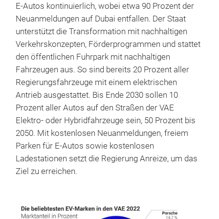
E-Autos kontinuierlich, wobei etwa 90 Prozent der
Neuanmeldungen auf Dubai entfallen. Der Staat
unterstützt die Transformation mit nachhaltigen
Verkehrskonzepten, Förderprogrammen und stattet
den öffentlichen Fuhrpark mit nachhaltigen
Fahrzeugen aus. So sind bereits 20 Prozent aller
Regierungsfahrzeuge mit einem elektrischen
Antrieb ausgestattet. Bis Ende 2030 sollen 10
Prozent aller Autos auf den Straßen der VAE
Elektro- oder Hybridfahrzeuge sein, 50 Prozent bis
2050. Mit kostenlosen Neuanmeldungen, freiem
Parken für E-Autos sowie kostenlosen
Ladestationen setzt die Regierung Anreize, um das
Ziel zu erreichen.