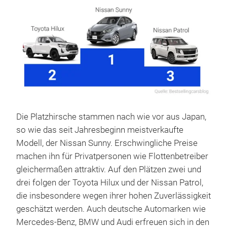
Die Platzhirsche stammen nach wie vor aus Japan,
so wie das seit Jahresbeginn meistverkaufte
Modell, der Nissan Sunny. Erschwingliche Preise
machen ihn für Privatpersonen wie Flottenbetreiber
gleichermaßen attraktiv. Auf den Plätzen zwei und
drei folgen der Toyota Hilux und der Nissan Patrol,
die insbesondere wegen ihrer hohen Zuverlässigkeit
geschätzt werden. Auch deutsche Automarken wie
Mercedes-Benz, BMW und Audi erfreuen sich in den