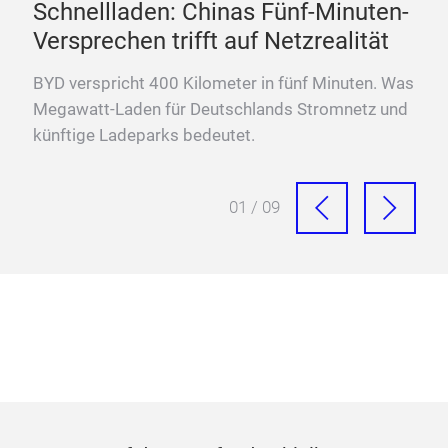
k
Schnellladen: Chinas Fünf-Minuten-
Versprechen trifft auf Netzrealität
BYD verspricht 400 Kilometer in fünf Minuten. Was
 den
Megawatt-Laden für Deutschlands Stromnetz und
künftige Ladeparks bedeutet.
01 / 09