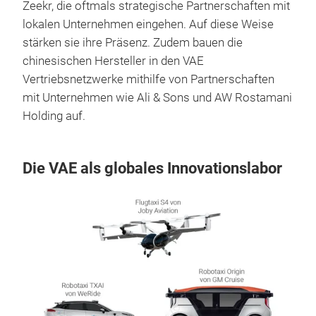
Zeekr, die oftmals strategische Partnerschaften mit
lokalen Unternehmen eingehen. Auf diese Weise
stärken sie ihre Präsenz. Zudem bauen die
chinesischen Hersteller in den VAE
Vertriebsnetzwerke mithilfe von Partnerschaften
mit Unternehmen wie Ali & Sons und AW Rostamani
Holding auf.
Die VAE als globales Innovationslabor