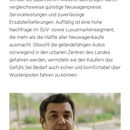
vergleichsweise günstige Neuwagenpreise,
Serviceleistungen und zuverlässige
Ersatzteillieferungen. Auffällig ist eine hohe
Nachfrage im SUV- sowie Luxusmarkensegment,
die mehr als die Hälfte aller Neuwagenkäufe
ausmacht. Obwohl die geländefähigen Autos
vorwiegend in den urbanen Zentren des Landes
gefahren werden, vermitteln sie den Käufern das
Gefühl, bei Bedarf auch sicher und komfortabel über
Wüstenpisten fahren zu können.