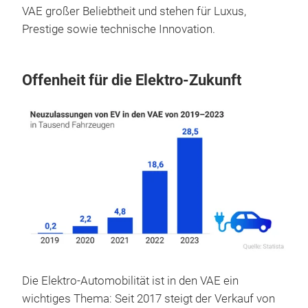
VAE großer Beliebtheit und stehen für Luxus,
Prestige sowie technische Innovation.
Offenheit für die Elektro-Zukunft
Die Elektro-Automobilität ist in den VAE ein
wichtiges Thema: Seit 2017 steigt der Verkauf von