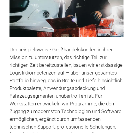
Um beispielsweise Großhandelskunden in ihrer
Mission zu unterstützen, das richtige Teil zur
richtigen Zeit bereitzustellen, bauen wir erstklassige
Logistikkompetenzen auf – über unser gesamtes
Portfolio hinweg, das in Breite und Tiefe hinsichtlich
Produktpalette, Anwendungsabdeckung und
Fahrzeugsegmenten unübertroffen ist. Für
Werkstätten entwickeln wir Programme, die den
Zugang zu modernsten Technologien und Software
ermöglichen, ergänzt durch umfassenden
technischen Support, professionelle Schulungen,