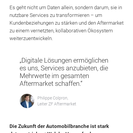
Es geht nicht um Daten allein, sondern darum, sie in
nutzbare Services zu transformieren – um
Kundenbeziehungen zu stärken und den Aftermarket
zu einem vernetzten, kollaborativen Ökosystem
weiterzuentwickeln.
„Digitale Lösungen ermöglichen
es uns, Services anzubieten, die
Mehrwerte im gesamten
Aftermarket schaffen.“
Philippe Colpron,
Leiter ZF Aftermarket
Die Zukunft der Automobilbranche ist stark