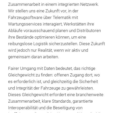
Zusammenarbeit in einem integrierten Netzwerk.
Wir stellen uns eine Zukunft vor, in der
Fahrzeugsoftware über Telematik mit
Wartungsservices interagiert, Werkstätten ihre
Abläufe vorausschauend planen und Distributoren
ihre Bestände optimieren können, um eine
reibungslose Logistik sicherzustellen. Diese Zukunft
wird jedoch nur Realität, wenn wir aktiv und
gemeinsam daran arbeiten.
Fairer Umgang mit Daten bedeutet, das richtige
Gleichgewicht zu finden: offenen Zugang dort, wo
es erforderlich ist, und gleichzeitig die Sicherheit
und Integrität der Fahrzeuge zu gewährleisten.
Dieses Gleichgewicht erfordert eine branchenweite
Zusammenarbeit, klare Standards, garantierte
Interoperabilität und die Beseitigung von