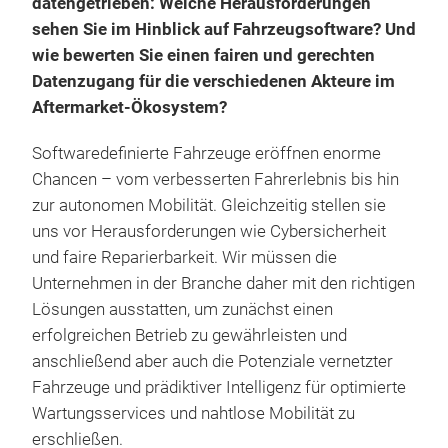
datengetrieben: Welche Herausforderungen
sehen Sie im Hinblick auf Fahrzeugsoftware? Und
wie bewerten Sie einen fairen und gerechten
Datenzugang für die verschiedenen Akteure im
Aftermarket-Ökosystem?
Softwaredefinierte Fahrzeuge eröffnen enorme
Chancen – vom verbesserten Fahrerlebnis bis hin
zur autonomen Mobilität. Gleichzeitig stellen sie
uns vor Herausforderungen wie Cybersicherheit
und faire Reparierbarkeit. Wir müssen die
Unternehmen in der Branche daher mit den richtigen
Lösungen ausstatten, um zunächst einen
erfolgreichen Betrieb zu gewährleisten und
anschließend aber auch die Potenziale vernetzter
Fahrzeuge und prädiktiver Intelligenz für optimierte
Wartungsservices und nahtlose Mobilität zu
erschließen.