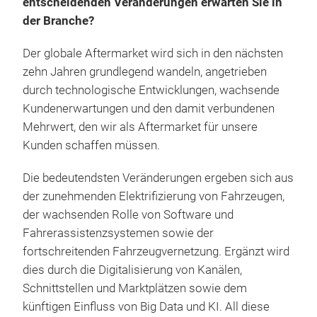
entscheidenden Veränderungen erwarten Sie in
der Branche?
Der globale Aftermarket wird sich in den nächsten
zehn Jahren grundlegend wandeln, angetrieben
durch technologische Entwicklungen, wachsende
Kundenerwartungen und den damit verbundenen
Mehrwert, den wir als Aftermarket für unsere
Kunden schaffen müssen.
Die bedeutendsten Veränderungen ergeben sich aus
der zunehmenden Elektrifizierung von Fahrzeugen,
der wachsenden Rolle von Software und
Fahrerassistenzsystemen sowie der
fortschreitenden Fahrzeugvernetzung. Ergänzt wird
dies durch die Digitalisierung von Kanälen,
Schnittstellen und Marktplätzen sowie dem
künftigen Einfluss von Big Data und KI. All diese