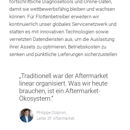
fortschrittliche Diagnosetools und Online-Daten,
damit sie wettbewerbsfähig bleiben und wachsen
können. Für Flottenbetreiber erweitern wir
kontinuierlich unser globales Servicenetzwerk und
statten es mit innovativen Technologien sowie
vernetzten Datendiensten aus, um die Auslastung
ihrer Assets zu optimieren, Betriebskosten zu
senken und pünktliche Lieferungen sicherzustellen.
„Traditionell war der Aftermarket
linear organisiert. Was wir heute
brauchen, ist ein Aftermarket-
Ökosystem.“
Philippe Colpron,
Leiter ZF Aftermarket