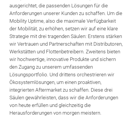
ausgerichtet, die passenden Lösungen für die
Anforderungen unserer Kunden zu schaffen. Um die
Mobility Uptime, also die maximale Verfügbarkeit
der Mobilität, zu erhöhen, setzen wir auf eine klare
Strategie mit drei tragenden Säulen: Erstens stärken
wir Vertrauen und Partnerschaften mit Distributoren,
Werkstätten und Flottenbetreibern. Zweitens bieten
wir hochwertige, innovative Produkte und sichern
den Zugang zu unserem umfassenden
Lösungsportfolio. Und drittens orchestrieren wir
Ökosystemlösungen, um einen proaktiven,
integrierten Aftermarket zu schaffen. Diese drei
Säulen gewährleisten, dass wir die Anforderungen
von heute erfüllen und gleichzeitig die
Herausforderungen von morgen meistern.