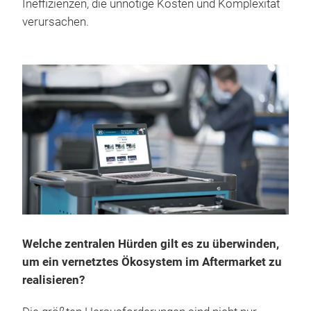
Ineffizienzen, die unnötige Kosten und Komplexität
verursachen.
Welche zentralen Hürden gilt es zu überwinden,
um ein vernetztes Ökosystem im Aftermarket zu
realisieren?