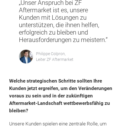
„Unser Anspruch bei ZF
Aftermarket ist es, unsere
Kunden mit Lösungen zu
unterstützen, die ihnen helfen,
erfolgreich zu bleiben und
Herausforderungen zu meistern.“
Philippe Colpron,
Leiter ZF Aftermarket
Welche strategischen Schritte sollten Ihre
Kunden jetzt ergreifen, um den Veränderungen
voraus zu sein und in der zukünftigen
Aftermarket-Landschaft wettbewerbsfähig zu
bleiben?
Unsere Kunden spielen eine zentrale Rolle, um