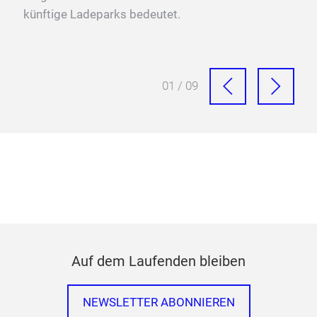
künftige Ladeparks bedeutet.
01 / 09
Auf dem Laufenden bleiben
NEWSLETTER ABONNIEREN