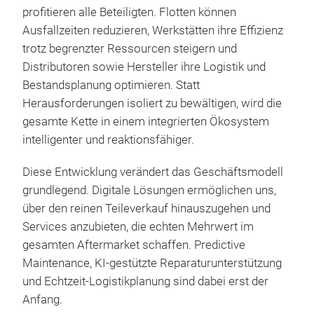
profitieren alle Beteiligten. Flotten können
Ausfallzeiten reduzieren, Werkstätten ihre Effizienz
trotz begrenzter Ressourcen steigern und
Distributoren sowie Hersteller ihre Logistik und
Bestandsplanung optimieren. Statt
Herausforderungen isoliert zu bewältigen, wird die
gesamte Kette in einem integrierten Ökosystem
intelligenter und reaktionsfähiger.
Diese Entwicklung verändert das Geschäftsmodell
grundlegend. Digitale Lösungen ermöglichen uns,
über den reinen Teileverkauf hinauszugehen und
Services anzubieten, die echten Mehrwert im
gesamten Aftermarket schaffen. Predictive
Maintenance, KI-gestützte Reparaturunterstützung
und Echtzeit-Logistikplanung sind dabei erst der
Anfang.