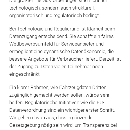
Die größten Herausforderungen sind nicht nur
technologisch, sondern auch strukturell,
organisatorisch und regulatorisch bedingt.
Bei Technologie und Regulierung ist Klarheit beim
Datenzugang entscheidend. Sie schafft ein faires
Wettbewerbsumfeld für Serviceanbieter und
ermöglicht eine dynamische Datenökonomie, die
bessere Angebote für Verbraucher liefert. Derzeit ist
der Zugang zu Daten vieler Teilnehmer noch
eingeschränkt.
Ein klarer Rahmen, wie Fahrzeugdaten Dritten
zugänglich gemacht werden sollen, würde sehr
helfen. Regulatorische Initiativen wie die EU-
Datenverordnung sind ein wichtiger erster Schritt.
Wir gehen davon aus, dass ergänzende
Gesetzgebung nötig sein wird, um Transparenz bei