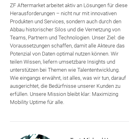
ZF Aftermarket arbeitet aktiv an Lösungen für diese
Herausforderungen – nicht nur mit innovativen
Produkten und Services, sondern auch durch den
Abbau historischer Silos und die Vernetzung von
Teams, Partnern und Technologien. Unser Ziel: die
Voraussetzungen schaffen, damit alle Akteure das
Potenzial von Daten optimal nutzen können. Wir
teilen Wissen, liefern umsetzbare Insights und
unterstützen bei Themen wie Talententwicklung.
Wie eingangs erwähnt, ist alles, was wir tun, darauf
ausgerichtet, die Bedürfnisse unserer Kunden zu
erfüllen. Unsere Mission bleibt klar: Maximizing
Mobility Uptime für alle.