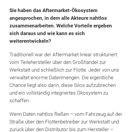
Sie haben das Aftermarket-Ökosystem
angesprochen, in dem alle Akteure nahtlos
zusammenarbeiten. Welche Vorteile ergeben
sich daraus und wie kann es sich
weiterentwickeln?
Traditionell war der Aftermarket linear strukturiert:
vom Teilehersteller über den Großhandel zur
Werkstatt und schließlich zur Flotte. Jeder von uns
verwaltet enorme Datenmengen. Die eigentliche
Chance liegt also darin, diese Silos aufzubrechen
und ein vollständig integriertes Ökosystem zu
schaffen.
Wenn Daten nahtlos fließen – vom Fahrzeug auf der
Straße über den Flottenbetreiber zur Werkstatt und
zurück über den Distributor bis zum Hersteller –