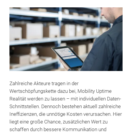
Zahlreiche Akteure tragen in der
Wertschöpfungskette dazu bei, Mobility Uptime
Realität werden zu lassen – mit individuellen Daten-
Schnittstellen. Dennoch bestehen aktuell zahlreiche
Ineffizienzen, die unnötige Kosten verursachen. Hier
liegt eine große Chance, zusätzlichen Wert zu
schaffen durch bessere Kommunikation und