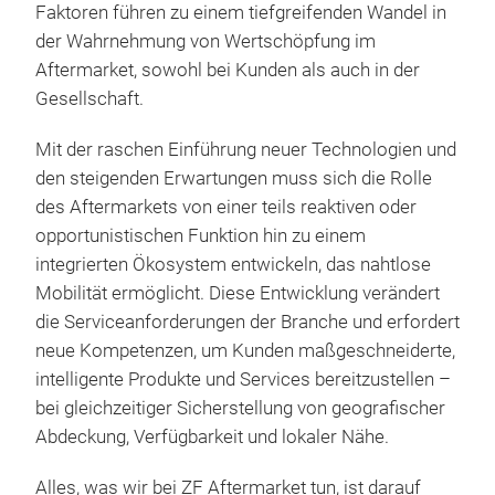
Faktoren führen zu einem tiefgreifenden Wandel in
der Wahrnehmung von Wertschöpfung im
Aftermarket, sowohl bei Kunden als auch in der
Gesellschaft.
Mit der raschen Einführung neuer Technologien und
den steigenden Erwartungen muss sich die Rolle
des Aftermarkets von einer teils reaktiven oder
opportunistischen Funktion hin zu einem
integrierten Ökosystem entwickeln, das nahtlose
Mobilität ermöglicht. Diese Entwicklung verändert
die Serviceanforderungen der Branche und erfordert
neue Kompetenzen, um Kunden maßgeschneiderte,
intelligente Produkte und Services bereitzustellen –
bei gleichzeitiger Sicherstellung von geografischer
Abdeckung, Verfügbarkeit und lokaler Nähe.
Alles, was wir bei ZF Aftermarket tun, ist darauf