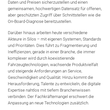
Daten und Preisen sicherzustellen und einen
gemeinsamen, hochwertigen Datensatz für offenen,
aber geschützten Zugriff über Schnittstellen wie die
On-Board-Diagnose bereitzustellen.
Darüber hinaus arbeiten heute verschiedene
Akteure in Silos – mit eigenen Systemen, Standards
und Prioritäten. Dies führt zu Fragmentierung und
Ineffizienzen, gerade in einer Branche, die immer
komplexer wird durch koexistierende
Fahrzeugtechnologien, wachsende Produktvielfalt
und steigende Anforderungen an Service,
Geschwindigkeit und Qualität. Hinzu kommt die
Herausforderung, Talente zu entwickeln, die digitale
Expertise nahtlos mit tiefem Branchenwissen
verbinden. Der Fachkräftemangel erschwert die
Anpassung an neue Technologien zusätzlich.