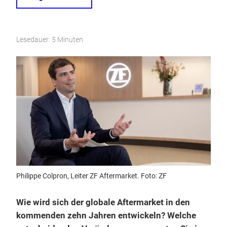
Lesedauer: 5 Minuten
Philippe Colpron, Leiter ZF Aftermarket. Foto: ZF
Wie wird sich der globale Aftermarket in den
kommenden zehn Jahren entwickeln? Welche