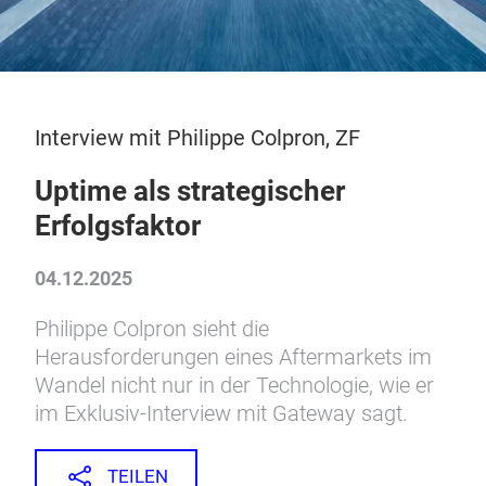
Interview mit Philippe Colpron, ZF
Uptime als strategischer
Erfolgsfaktor
04.12.2025
Philippe Colpron sieht die
Herausforderungen eines Aftermarkets im
Wandel nicht nur in der Technologie, wie er
im Exklusiv-Interview mit Gateway sagt.
TEILEN