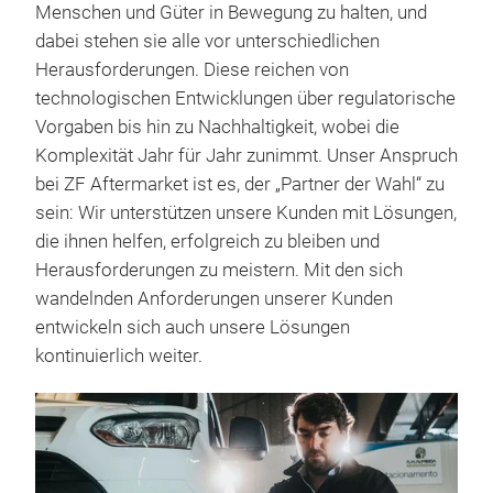
Menschen und Güter in Bewegung zu halten, und
dabei stehen sie alle vor unterschiedlichen
Herausforderungen. Diese reichen von
technologischen Entwicklungen über regulatorische
Vorgaben bis hin zu Nachhaltigkeit, wobei die
Komplexität Jahr für Jahr zunimmt. Unser Anspruch
bei ZF Aftermarket ist es, der „Partner der Wahl“ zu
sein: Wir unterstützen unsere Kunden mit Lösungen,
die ihnen helfen, erfolgreich zu bleiben und
Herausforderungen zu meistern. Mit den sich
wandelnden Anforderungen unserer Kunden
entwickeln sich auch unsere Lösungen
kontinuierlich weiter.