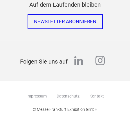
Auf dem Laufenden bleiben
NEWSLETTER ABONNIEREN
linkedin
instag
Folgen Sie uns auf
Impressum
Datenschutz
Kontakt
© Messe Frankfurt Exhibition GmbH