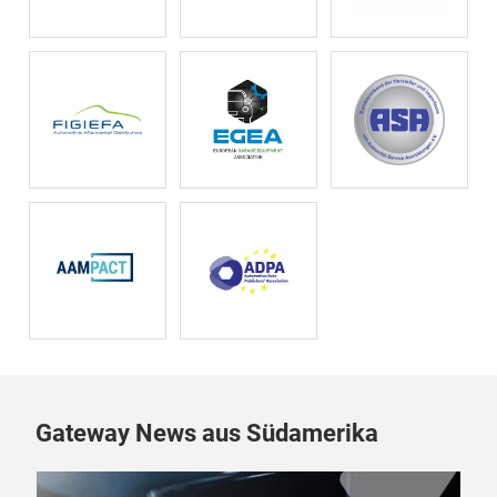
Gateway News aus Südamerika