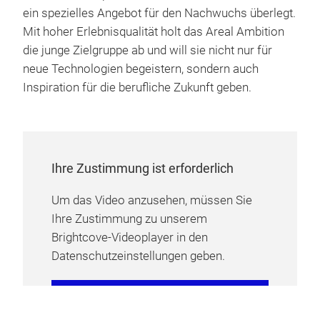
ein spezielles Angebot für den Nachwuchs überlegt.
Mit hoher Erlebnisqualität holt das Areal Ambition
die junge Zielgruppe ab und will sie nicht nur für
neue Technologien begeistern, sondern auch
Inspiration für die berufliche Zukunft geben.
Ihre Zustimmung ist erforderlich
Um das Video anzusehen, müssen Sie
Ihre Zustimmung zu unserem
Brightcove-Videoplayer in den
Datenschutzeinstellungen geben.
COOKIE-EINSTELLUNGEN
VERWALTEN