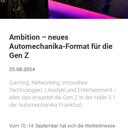
Ambition – neues
Automechanika-Format für die
Gen Z
25.08.2024
Gaming, Networking, innovative
Technologien, Lifestyle und Entertainment –
alles das erwartet die Gen Z in der Halle 3.1
der Automechanika Frankfurt.
Vom 10.-14. September hat sich die Weltleitmesse