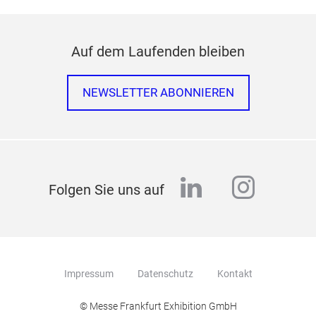
Auf dem Laufenden bleiben
NEWSLETTER ABONNIEREN
linkedin
instag
Folgen Sie uns auf
Impressum
Datenschutz
Kontakt
© Messe Frankfurt Exhibition GmbH