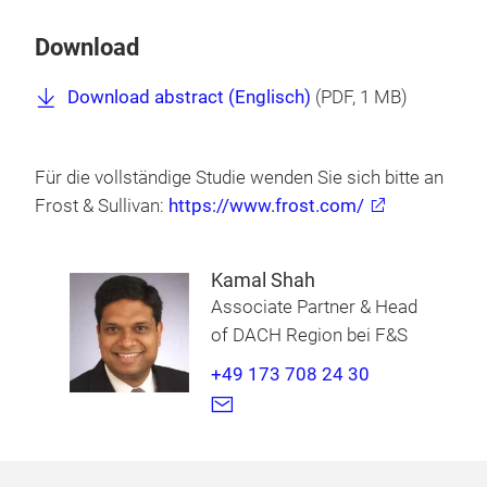
Download
Download abstract (Englisch)
(
PDF
, 1 MB)
Für die vollständige Studie wenden Sie sich bitte an
Frost & Sullivan:
https://www.frost.com/
Kamal Shah
Associate Partner & Head
of DACH Region bei F&S
+49 173 708 24 30