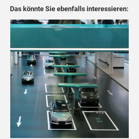
Das könnte Sie ebenfalls interessieren: