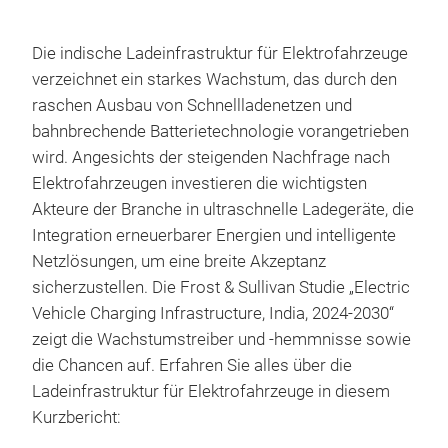
Die indische Ladeinfrastruktur für Elektrofahrzeuge
verzeichnet ein starkes Wachstum, das durch den
raschen Ausbau von Schnellladenetzen und
bahnbrechende Batterietechnologie vorangetrieben
wird. Angesichts der steigenden Nachfrage nach
Elektrofahrzeugen investieren die wichtigsten
Akteure der Branche in ultraschnelle Ladegeräte, die
Integration erneuerbarer Energien und intelligente
Netzlösungen, um eine breite Akzeptanz
sicherzustellen. Die Frost & Sullivan Studie „Electric
Vehicle Charging Infrastructure, India, 2024-2030“
zeigt die Wachstumstreiber und -hemmnisse sowie
die Chancen auf. Erfahren Sie alles über die
Ladeinfrastruktur für Elektrofahrzeuge in diesem
Kurzbericht: