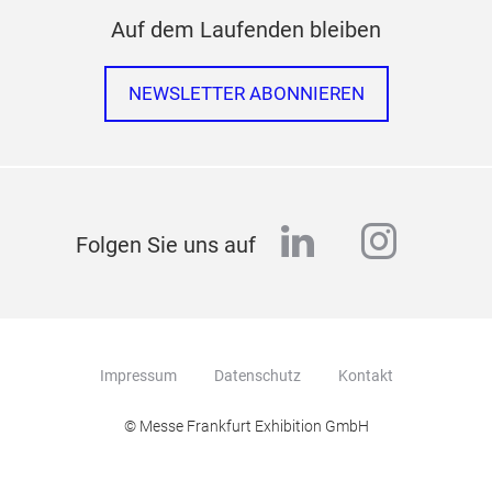
Auf dem Laufenden bleiben
NEWSLETTER ABONNIEREN
linkedin
instag
Folgen Sie uns auf
Impressum
Datenschutz
Kontakt
© Messe Frankfurt Exhibition GmbH