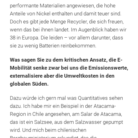
performante Materialien angewiesen, die hohe
Anteile von Nickel enthalten und damit teuer sind.
Doch es gibt jede Menge Recycler, die sich freuen,
wenn das bei ihnen landet. Im Augenblick haben wir
38 in Europa. Die leiden – vor allem darunter, dass
sie zu wenig Batterien reinbekommen.
Was sagen Sie zu dem kritischen Ansatz, die E-
Mobilität senke zwar bei uns die Emissionswerte,
externalisiere aber die Umweltkosten in den
globalen Süden.
Dazu würde ich gern mal was Quantitatives sehen
dazu. Ich habe mir ein Beispiel in der Atacama-
Region in Chile angesehen, am Salar de Atacama,
das ist ein Salzsee, aus dem Salzwasser gepumpt
wird. Und mich beim chilenischen