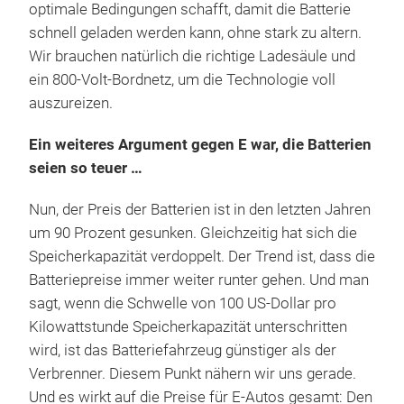
optimale Bedingungen schafft, damit die Batterie
schnell geladen werden kann, ohne stark zu altern.
Wir brauchen natürlich die richtige Ladesäule und
ein 800-Volt-Bordnetz, um die Technologie voll
auszureizen.
Ein weiteres Argument gegen E war, die Batterien
seien so teuer …
Nun, der Preis der Batterien ist in den letzten Jahren
um 90 Prozent gesunken. Gleichzeitig hat sich die
Speicherkapazität verdoppelt. Der Trend ist, dass die
Batteriepreise immer weiter runter gehen. Und man
sagt, wenn die Schwelle von 100 US-Dollar pro
Kilowattstunde Speicherkapazität unterschritten
wird, ist das Batteriefahrzeug günstiger als der
Verbrenner. Diesem Punkt nähern wir uns gerade.
Und es wirkt auf die Preise für E-Autos gesamt: Den