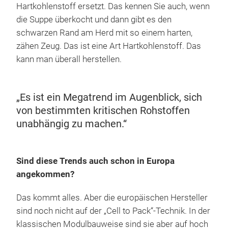
Hartkohlenstoff ersetzt. Das kennen Sie auch, wenn
die Suppe überkocht und dann gibt es den
schwarzen Rand am Herd mit so einem harten,
zähen Zeug. Das ist eine Art Hartkohlenstoff. Das
kann man überall herstellen.
„Es ist ein Megatrend im Augenblick, sich
von bestimmten kritischen Rohstoffen
unabhängig zu machen.“
Sind diese Trends auch schon in Europa
angekommen?
Das kommt alles. Aber die europäischen Hersteller
sind noch nicht auf der „Cell to Pack“-Technik. In der
klassischen Modulbauweise sind sie aber auf hoch