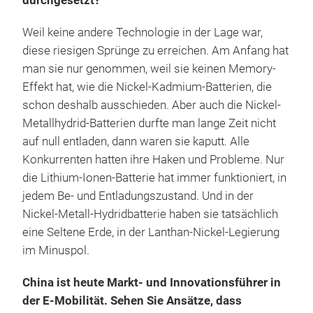
durchgesetzt?
Weil keine andere Technologie in der Lage war,
diese riesigen Sprünge zu erreichen. Am Anfang hat
man sie nur genommen, weil sie keinen Memory-
Effekt hat, wie die Nickel-Kadmium-Batterien, die
schon deshalb ausschieden. Aber auch die Nickel-
Metallhydrid-Batterien durfte man lange Zeit nicht
auf null entladen, dann waren sie kaputt. Alle
Konkurrenten hatten ihre Haken und Probleme. Nur
die Lithium-Ionen-Batterie hat immer funktioniert, in
jedem Be- und Entladungszustand. Und in der
Nickel-Metall-Hydridbatterie haben sie tatsächlich
eine Seltene Erde, in der Lanthan-Nickel-Legierung
im Minuspol.
China ist heute Markt- und Innovationsführer in
der E-Mobilität. Sehen Sie Ansätze, dass