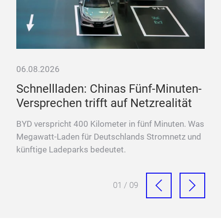
06.08.2026
Schnellladen: Chinas Fünf-Minuten-
Versprechen trifft auf Netzrealität
ten
BYD verspricht 400 Kilometer in fünf Minuten. Was
Megawatt-Laden für Deutschlands Stromnetz und
künftige Ladeparks bedeutet.
01 / 09