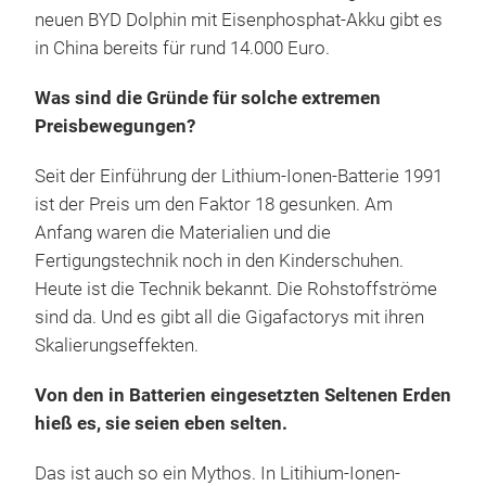
neuen BYD Dolphin mit Eisenphosphat-Akku gibt es
in China bereits für rund 14.000 Euro.
Was sind die Gründe für solche extremen
Preisbewegungen?
Seit der Einführung der Lithium-Ionen-Batterie 1991
ist der Preis um den Faktor 18 gesunken. Am
Anfang waren die Materialien und die
Fertigungstechnik noch in den Kinderschuhen.
Heute ist die Technik bekannt. Die Rohstoffströme
sind da. Und es gibt all die Gigafactorys mit ihren
Skalierungseffekten.
Von den in Batterien eingesetzten Seltenen Erden
hieß es, sie seien eben selten.
Das ist auch so ein Mythos. In Litihium-Ionen-