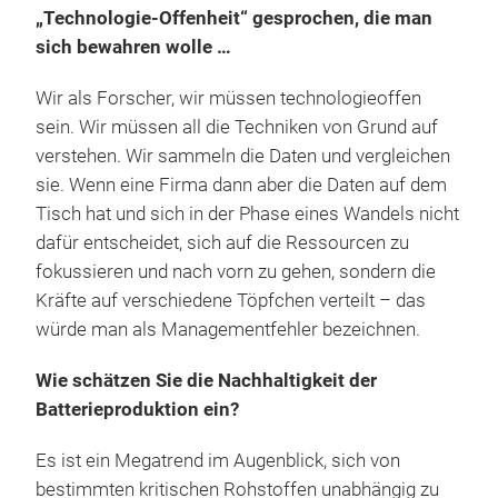
„Technologie-Offenheit“ gesprochen, die man
sich bewahren wolle …
Wir als Forscher, wir müssen technologieoffen
sein. Wir müssen all die Techniken von Grund auf
verstehen. Wir sammeln die Daten und vergleichen
sie. Wenn eine Firma dann aber die Daten auf dem
Tisch hat und sich in der Phase eines Wandels nicht
dafür entscheidet, sich auf die Ressourcen zu
fokussieren und nach vorn zu gehen, sondern die
Kräfte auf verschiedene Töpfchen verteilt – das
würde man als Managementfehler bezeichnen.
Wie schätzen Sie die Nachhaltigkeit der
Batterieproduktion ein?
Es ist ein Megatrend im Augenblick, sich von
bestimmten kritischen Rohstoffen unabhängig zu