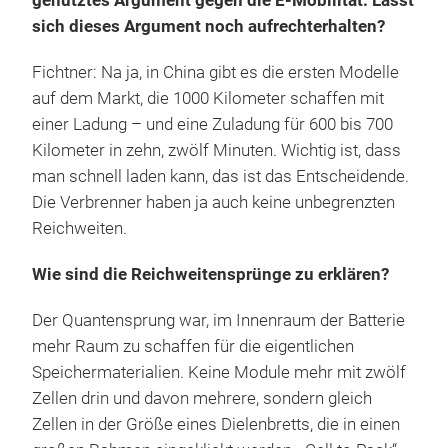
genutztes Argument gegen die E-Mobilität. Lässt
sich dieses Argument noch aufrechterhalten?
Fichtner: Na ja, in China gibt es die ersten Modelle
auf dem Markt, die 1000 Kilometer schaffen mit
einer Ladung – und eine Zuladung für 600 bis 700
Kilometer in zehn, zwölf Minuten. Wichtig ist, dass
man schnell laden kann, das ist das Entscheidende.
Die Verbrenner haben ja auch keine unbegrenzten
Reichweiten.
Wie sind die Reichweitensprünge zu erklären?
Der Quantensprung war, im Innenraum der Batterie
mehr Raum zu schaffen für die eigentlichen
Speichermaterialien. Keine Module mehr mit zwölf
Zellen drin und davon mehrere, sondern gleich
Zellen in der Größe eines Dielenbretts, die in einen