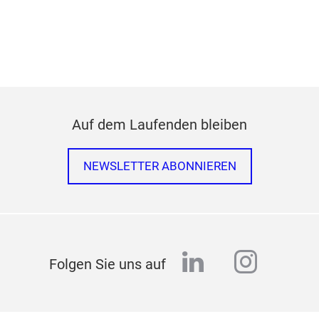
Auf dem Laufenden bleiben
NEWSLETTER ABONNIEREN
linkedin
instag
Folgen Sie uns auf