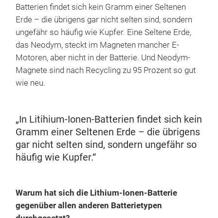
Batterien findet sich kein Gramm einer Seltenen
Erde – die übrigens gar nicht selten sind, sondern
ungefähr so häufig wie Kupfer. Eine Seltene Erde,
das Neodym, steckt im Magneten mancher E-
Motoren, aber nicht in der Batterie. Und Neodym-
Magnete sind nach Recycling zu 95 Prozent so gut
wie neu.
„In Litihium-Ionen-Batterien findet sich kein
Gramm einer Seltenen Erde – die übrigens
gar nicht selten sind, sondern ungefähr so
häufig wie Kupfer.“
Warum hat sich die Lithium-Ionen-Batterie
gegenüber allen anderen Batterietypen