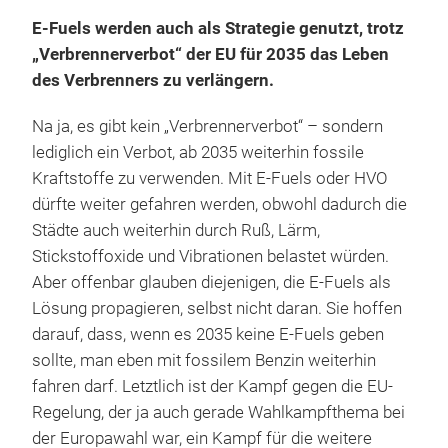
E-Fuels werden auch als Strategie genutzt, trotz
„Verbrennerverbot“ der EU für 2035 das Leben
des Verbrenners zu verlängern.
Na ja, es gibt kein „Verbrennerverbot“ – sondern
lediglich ein Verbot, ab 2035 weiterhin fossile
Kraftstoffe zu verwenden. Mit E-Fuels oder HVO
dürfte weiter gefahren werden, obwohl dadurch die
Städte auch weiterhin durch Ruß, Lärm,
Stickstoffoxide und Vibrationen belastet würden.
Aber offenbar glauben diejenigen, die E-Fuels als
Lösung propagieren, selbst nicht daran. Sie hoffen
darauf, dass, wenn es 2035 keine E-Fuels geben
sollte, man eben mit fossilem Benzin weiterhin
fahren darf. Letztlich ist der Kampf gegen die EU-
Regelung, der ja auch gerade Wahlkampfthema bei
der Europawahl war, ein Kampf für die weitere