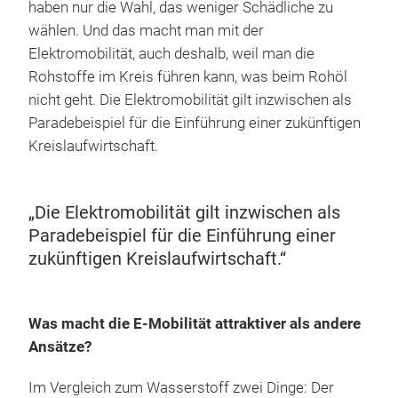
haben nur die Wahl, das weniger Schädliche zu
wählen. Und das macht man mit der
Elektromobilität, auch deshalb, weil man die
Rohstoffe im Kreis führen kann, was beim Rohöl
nicht geht. Die Elektromobilität gilt inzwischen als
Paradebeispiel für die Einführung einer zukünftigen
Kreislaufwirtschaft.
„Die Elektromobilität gilt inzwischen als
Paradebeispiel für die Einführung einer
zukünftigen Kreislaufwirtschaft.“
Was macht die E-Mobilität attraktiver als andere
Ansätze?
Im Vergleich zum Wasserstoff zwei Dinge: Der