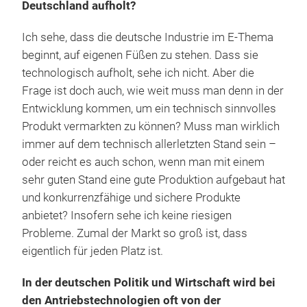
Deutschland aufholt?
Ich sehe, dass die deutsche Industrie im E-Thema
beginnt, auf eigenen Füßen zu stehen. Dass sie
technologisch aufholt, sehe ich nicht. Aber die
Frage ist doch auch, wie weit muss man denn in der
Entwicklung kommen, um ein technisch sinnvolles
Produkt vermarkten zu können? Muss man wirklich
immer auf dem technisch allerletzten Stand sein –
oder reicht es auch schon, wenn man mit einem
sehr guten Stand eine gute Produktion aufgebaut hat
und konkurrenzfähige und sichere Produkte
anbietet? Insofern sehe ich keine riesigen
Probleme. Zumal der Markt so groß ist, dass
eigentlich für jeden Platz ist.
In der deutschen Politik und Wirtschaft wird bei
den Antriebstechnologien oft von der