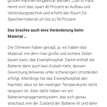
großen Rahmen eingeklickt werden. „Cell to Pack“
nennt sich das, spart 40 Prozent an Aufbau und
Verbindungstechnik und erhöht den Raum für
Speichermaterial um bis zu 50 Prozent.
Das brachte auch eine Veränderung beim
Material …
Die Chinesen haben gesagt, ja, wir haben das
Material, mit dem man große und sichere Zellen
bauen kann, das Eisenphosphat. Damit enthält die
Batterie dann auch kein Kobalt mehr, dessen
Gewinnung teilweise unter schwierigen Umständen
erfolgt. Allerdings hat das Eisenphosphat den
Nachteil, dass es bei niedrigen Temperaturen recht
langsam ist. Aber dafür haben wir ein
Batteriemanagementsystem, das sich genau
anschaut, wie der Zustand der Batterie ist und dann