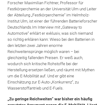
Forscher Maximilian Fichtner, Professor für
Festkörperchemie an der Universität Ulm und Leiter
der Abteilung „Festkörperchemie“ im Helmholz-
Institut Ulm, ist einer der führenden Batterieforscher
Deutschlands.Im Interview mit „Gateway to
Automotive“ erklärt er exklusiv, was sich niemand
so richtig erklären kann: Wieso bei den Batterien in
den letzten zwei Jahren enorme
Reichweitensprünge möglich waren – bei
gleichzeitig fallenden Preisen. Er weiß auch,
wodurch sich kritische Rohstoffe bei der
Herstellung ersetzen ließen, und räumt mit Mythen
um die E-Mobilität auf. Und er gibt eine
Einschätzung zur E-Auto-„Konkurrenz“, zu
Wasserstoffantrieb und E-Fuels.
„Zu geringe Reichweiten“ war bisher ein häufig