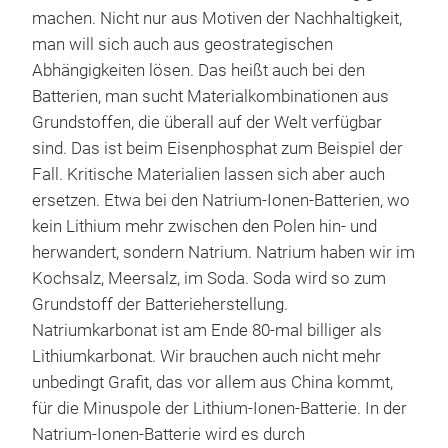
machen. Nicht nur aus Motiven der Nachhaltigkeit,
man will sich auch aus geostrategischen
Abhängigkeiten lösen. Das heißt auch bei den
Batterien, man sucht Materialkombinationen aus
Grundstoffen, die überall auf der Welt verfügbar
sind. Das ist beim Eisenphosphat zum Beispiel der
Fall. Kritische Materialien lassen sich aber auch
ersetzen. Etwa bei den Natrium-Ionen-Batterien, wo
kein Lithium mehr zwischen den Polen hin- und
herwandert, sondern Natrium. Natrium haben wir im
Kochsalz, Meersalz, im Soda. Soda wird so zum
Grundstoff der Batterieherstellung.
Natriumkarbonat ist am Ende 80-mal billiger als
Lithiumkarbonat. Wir brauchen auch nicht mehr
unbedingt Grafit, das vor allem aus China kommt,
für die Minuspole der Lithium-Ionen-Batterie. In der
Natrium-Ionen-Batterie wird es durch