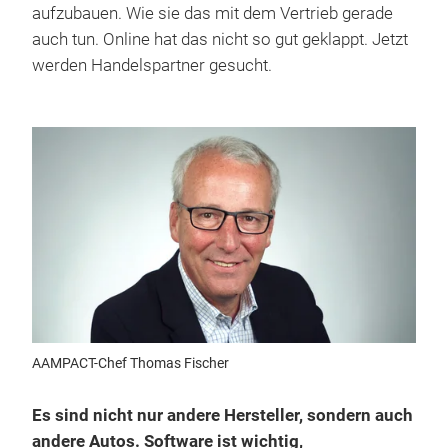
aufzubauen. Wie sie das mit dem Vertrieb gerade
auch tun. Online hat das nicht so gut geklappt. Jetzt
werden Handelspartner gesucht.
AAMPACT-Chef Thomas Fischer
Es sind nicht nur andere Hersteller, sondern auch
andere Autos. Software ist wichtig,