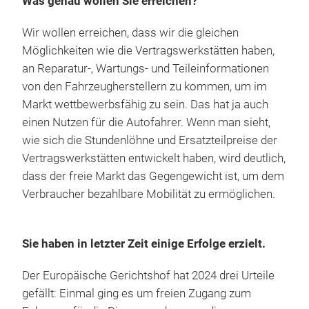
Was genau wollen Sie erreichen?
Wir wollen erreichen, dass wir die gleichen
Möglichkeiten wie die Vertragswerkstätten haben,
an Reparatur-, Wartungs- und Teileinformationen
von den Fahrzeugherstellern zu kommen, um im
Markt wettbewerbsfähig zu sein. Das hat ja auch
einen Nutzen für die Autofahrer. Wenn man sieht,
wie sich die Stundenlöhne und Ersatzteilpreise der
Vertragswerkstätten entwickelt haben, wird deutlich,
dass der freie Markt das Gegengewicht ist, um dem
Verbraucher bezahlbare Mobilität zu ermöglichen.
Sie haben in letzter Zeit einige Erfolge erzielt.
Der Europäische Gerichtshof hat 2024 drei Urteile
gefällt: Einmal ging es um freien Zugang zum