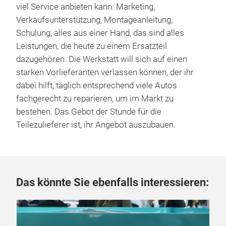
viel Service anbieten kann: Marketing,
Verkaufsunterstützung, Montageanleitung,
Schulung, alles aus einer Hand, das sind alles
Leistungen, die heute zu einem Ersatzteil
dazugehören. Die Werkstatt will sich auf einen
starken Vorlieferanten verlassen können, der ihr
dabei hilft, täglich entsprechend viele Autos
fachgerecht zu reparieren, um im Markt zu
bestehen. Das Gebot der Stunde für die
Teilezulieferer ist, ihr Angebot auszubauen.
Das könnte Sie ebenfalls interessieren:
06.