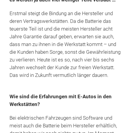
Erstmal steigt die Bindung an die Hersteller und
deren Vertragswerkstätten. Da die Batterie das
teuerste Teil ist und die meisten Hersteller acht
Jahre Garantie darauf geben, erwarten sie auch,
dass man zu ihnen in die Werkstatt kommt – und
die Kunden haben Sorge, sonst die Gewährleistung
zu verlieren. Heute ist es so, nach vier bis sechs
Jahren wechselt der Kunde zur freien Werkstatt.
Das wird in Zukunft vermutlich länger dauern.
Wie sind die Erfahrungen mit E-Autos in den
Werkstätten?
Bei elektrischen Fahrzeugen sind Software und
meist auch die Batterie beim Hersteller erhältlich,