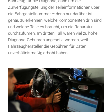
Fahrzeug für die Diagnose, dann um die
Zurverfügungstellung der Teileinformationen über
die Fahrgestellnummer – denn nur darüber ist
genau zu erkennen, welche Komponenten drin sind
und welche Teile es braucht, um die Reparatur
durchzuführen. Im dritten Fall waren viel zu hohe
Diagnose-Gebühren angesetzt worden, weil
Fahrzeughersteller die Gebühren für Daten
unverhältnismäßig erhöht haben.