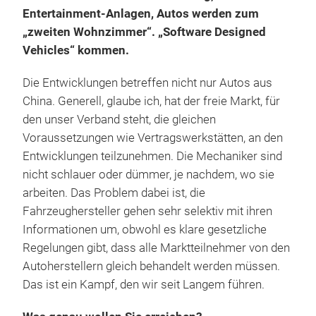
Entertainment-Anlagen, Autos werden zum
„zweiten Wohnzimmer“. „Software Designed
Vehicles“ kommen.
Die Entwicklungen betreffen nicht nur Autos aus
China. Generell, glaube ich, hat der freie Markt, für
den unser Verband steht, die gleichen
Voraussetzungen wie Vertragswerkstätten, an den
Entwicklungen teilzunehmen. Die Mechaniker sind
nicht schlauer oder dümmer, je nachdem, wo sie
arbeiten. Das Problem dabei ist, die
Fahrzeughersteller gehen sehr selektiv mit ihren
Informationen um, obwohl es klare gesetzliche
Regelungen gibt, dass alle Marktteilnehmer von den
Autoherstellern gleich behandelt werden müssen.
Das ist ein Kampf, den wir seit Langem führen.