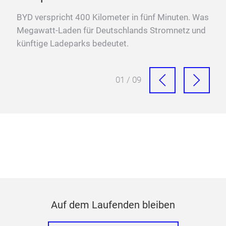
BYD verspricht 400 Kilometer in fünf Minuten. Was
Megawatt-Laden für Deutschlands Stromnetz und
künftige Ladeparks bedeutet.
01 / 09
Auf dem Laufenden bleiben