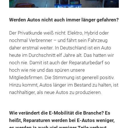
Werden Autos nicht auch immer länger gefahren?
Der Privatkunde weiß nicht: Elektro, Hybrid oder
nochmal Verbrenner – und fährt sein Fahrzeug
daher erstmal weiter. In Deutschland ist ein Auto
heute im Durchschnitt elf Jahre alt. Das hatten wir
noch nie. Damit ist auch der Reparaturbedarf so
hoch wie nie und das spüren unsere
Mitgliedsfirmen. Die Stimmung ist generell positiv.
Hinzu kommt, Autos länger im Bestand zu halten, ist
nachhaltiger, als neue Autos zu produzieren.
Wie verändert die E-Mobilität die Branche? Es
heißt, Reparaturen werden bei E-Autos weniger,
es werden ja auch viel weniger Teile verbaut …