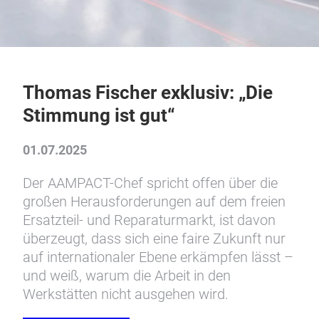
Thomas Fischer exklusiv: „Die
Stimmung ist gut“
01.07.2025
Der AAMPACT-Chef spricht offen über die
großen Herausforderungen auf dem freien
Ersatzteil- und Reparaturmarkt, ist davon
überzeugt, dass sich eine faire Zukunft nur
auf internationaler Ebene erkämpfen lässt –
und weiß, warum die Arbeit in den
Werkstätten nicht ausgehen wird.