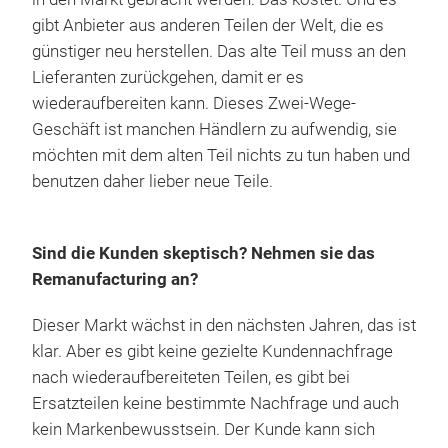
gibt Anbieter aus anderen Teilen der Welt, die es
günstiger neu herstellen. Das alte Teil muss an den
Lieferanten zurückgehen, damit er es
wiederaufbereiten kann. Dieses Zwei-Wege-
Geschäft ist manchen Händlern zu aufwendig, sie
möchten mit dem alten Teil nichts zu tun haben und
benutzen daher lieber neue Teile.
Sind die Kunden skeptisch? Nehmen sie das
Remanufacturing an?
Dieser Markt wächst in den nächsten Jahren, das ist
klar. Aber es gibt keine gezielte Kundennachfrage
nach wiederaufbereiteten Teilen, es gibt bei
Ersatzteilen keine bestimmte Nachfrage und auch
kein Markenbewusstsein. Der Kunde kann sich