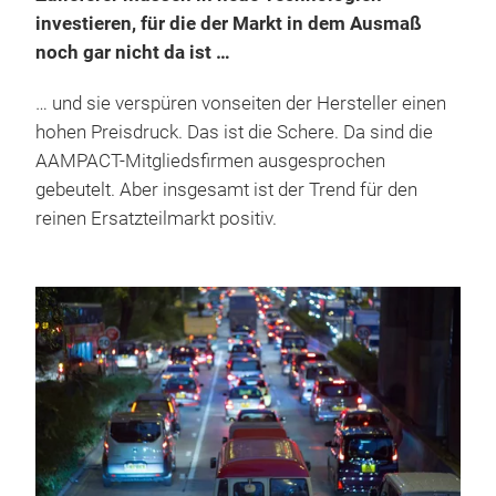
investieren, für die der Markt in dem Ausmaß
noch gar nicht da ist …
… und sie verspüren vonseiten der Hersteller einen
hohen Preisdruck. Das ist die Schere. Da sind die
AAMPACT-Mitgliedsfirmen ausgesprochen
gebeutelt. Aber insgesamt ist der Trend für den
reinen Ersatzteilmarkt positiv.