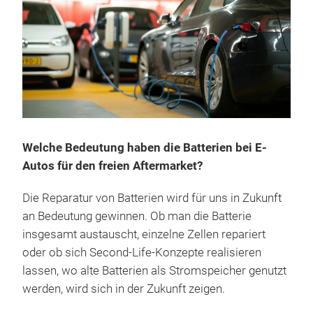
Welche Bedeutung haben die Batterien bei E-
Autos für den freien Aftermarket?
Die Reparatur von Batterien wird für uns in Zukunft
an Bedeutung gewinnen. Ob man die Batterie
insgesamt austauscht, einzelne Zellen repariert
oder ob sich Second-Life-Konzepte realisieren
lassen, wo alte Batterien als Stromspeicher genutzt
werden, wird sich in der Zukunft zeigen.