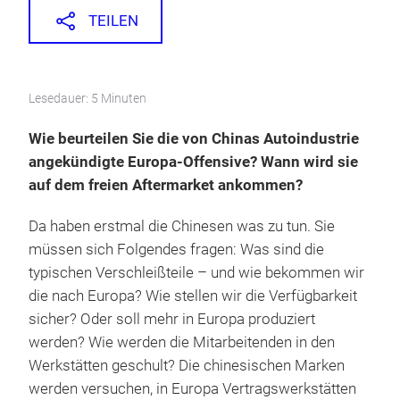
TEILEN
Lesedauer: 5 Minuten
Wie beurteilen Sie die von Chinas Autoindustrie
angekündigte Europa-Offensive? Wann wird sie
auf dem freien Aftermarket ankommen?
Da haben erstmal die Chinesen was zu tun. Sie
müssen sich Folgendes fragen: Was sind die
typischen Verschleißteile – und wie bekommen wir
die nach Europa? Wie stellen wir die Verfügbarkeit
sicher? Oder soll mehr in Europa produziert
werden? Wie werden die Mitarbeitenden in den
Werkstätten geschult? Die chinesischen Marken
werden versuchen, in Europa Vertragswerkstätten