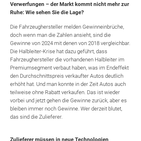
Verwerfungen – der Markt kommt nicht mehr zur
Ruhe: Wie sehen Sie die Lage?
Die Fahrzeughersteller melden Gewinneinbrüche,
doch wenn man die Zahlen ansieht, sind die
Gewinne von 2024 mit denen von 2018 vergleichbar.
Die Halbleiter-Krise hat dazu geführt, dass
Fahrzeughersteller die vorhandenen Halbleiter im
Premiumsegment verbaut haben, was im Endeffekt
den Durchschnittspreis verkaufter Autos deutlich
erhöht hat. Und man konnte in der Zeit Autos auch
teilweise ohne Rabatt verkaufen. Das ist wieder
vorbei und jetzt gehen die Gewinne zurück, aber es
bleiben immer noch Gewinne. Wer derzeit blutet,
das sind die Zulieferer.
Zulieferer müssen in neue Technologien