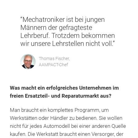
“Mechatroniker ist bei jungen
Männern der gefragteste
Lehrberuf. Trotzdem bekommen
wir unsere Lehrstellen nicht voll.”
Thomas Fischer,
AAMPACT-Chef
Was macht ein erfolgreiches Unternehmen im
freien Ersatzteil- und Reparaturmarkt aus?
Man braucht ein komplettes Programm, um
Werkstätten oder Händler zu bedienen. Sie wollen
nicht für jedes Automodell bei einer anderen Quelle
kaufen. Die Werkstatt braucht einen Versorger, der