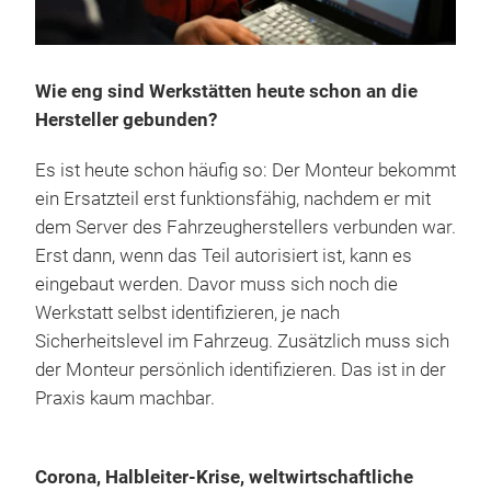
Wie eng sind Werkstätten heute schon an die
Hersteller gebunden?
Es ist heute schon häufig so: Der Monteur bekommt
ein Ersatzteil erst funktionsfähig, nachdem er mit
dem Server des Fahrzeugherstellers verbunden war.
Erst dann, wenn das Teil autorisiert ist, kann es
eingebaut werden. Davor muss sich noch die
Werkstatt selbst identifizieren, je nach
Sicherheitslevel im Fahrzeug. Zusätzlich muss sich
der Monteur persönlich identifizieren. Das ist in der
Praxis kaum machbar.
Corona, Halbleiter-Krise, weltwirtschaftliche