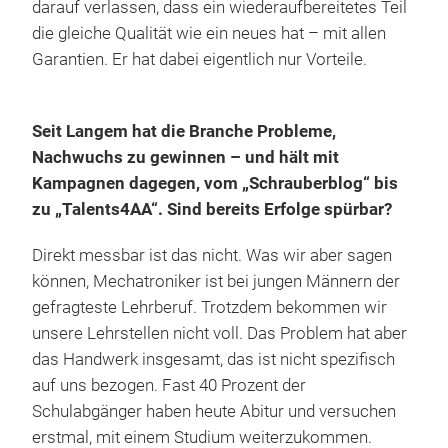
darauf verlassen, dass ein wiederaufbereitetes Teil
die gleiche Qualität wie ein neues hat – mit allen
Garantien. Er hat dabei eigentlich nur Vorteile.
Seit Langem hat die Branche Probleme,
Nachwuchs zu gewinnen – und hält mit
Kampagnen dagegen, vom „Schrauberblog“ bis
zu „Talents4AA“. Sind bereits Erfolge spürbar?
Direkt messbar ist das nicht. Was wir aber sagen
können, Mechatroniker ist bei jungen Männern der
gefragteste Lehrberuf. Trotzdem bekommen wir
unsere Lehrstellen nicht voll. Das Problem hat aber
das Handwerk insgesamt, das ist nicht spezifisch
auf uns bezogen. Fast 40 Prozent der
Schulabgänger haben heute Abitur und versuchen
erstmal, mit einem Studium weiterzukommen.