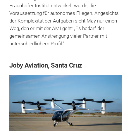
Fraunhofer Institut entwickelt wurde, die
Voraussetzung für autonomes Fliegen. Angesichts
der Komplexität der Aufgaben sieht May nur einen
Weg, den er mit der AMI geht: „Es bedarf der
gemeinsamen Anstrengung vieler Partner mit
unterschiedlichem Profil.“
Joby Aviation, Santa Cruz