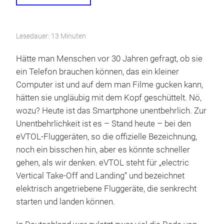
Lesedauer: 13 Minuten
Hätte man Menschen vor 30 Jahren gefragt, ob sie
ein Telefon brauchen können, das ein kleiner
Computer ist und auf dem man Filme gucken kann,
hätten sie ungläubig mit dem Kopf geschüttelt. Nö,
wozu? Heute ist das Smartphone unentbehrlich. Zur
Unentbehrlichkeit ist es – Stand heute – bei den
eVTOL-Fluggeräten, so die offizielle Bezeichnung,
noch ein bisschen hin, aber es könnte schneller
gehen, als wir denken. eVTOL steht für „electric
Vertical Take-Off and Landing“ und bezeichnet
elektrisch angetriebene Fluggeräte, die senkrecht
starten und landen können.