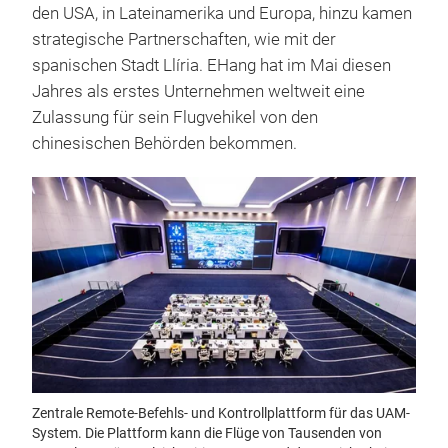
den USA, in Lateinamerika und Europa, hinzu kamen
strategische Partnerschaften, wie mit der
spanischen Stadt Llíria. EHang hat im Mai diesen
Jahres als erstes Unternehmen weltweit eine
Zulassung für sein Flugvehikel von den
chinesischen Behörden bekommen.
Zentrale Remote-Befehls- und Kontrollplattform für das UAM-
System. Die Plattform kann die Flüge von Tausenden von