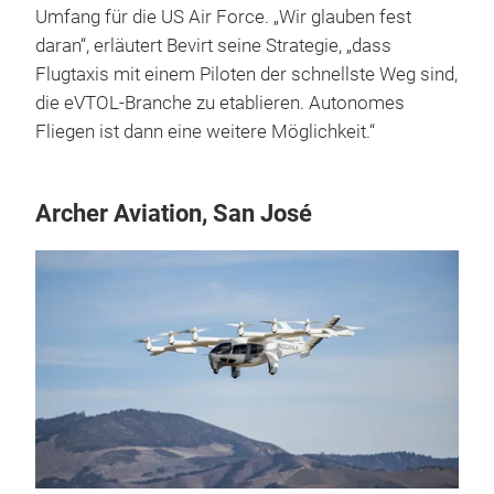
Umfang für die US Air Force. „Wir glauben fest
daran“, erläutert Bevirt seine Strategie, „dass
Flugtaxis mit einem Piloten der schnellste Weg sind,
die eVTOL-Branche zu etablieren. Autonomes
Fliegen ist dann eine weitere Möglichkeit.“
Archer Aviation, San José