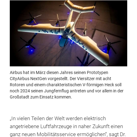
Airbus hat im März diesen Jahres seinen Prototypen
CityAirbus NextGen vorgestellt. Der Viersitzer mit acht
Rotoren und einem charakteristischen V-förmigen Heck soll
noch 2024 seinen Jungfernflug antreten und vor allem in der
Großstadt zum Einsatz kommen.
„In vielen Teilen der Welt werden elektrisch
angetriebene Luftfahrzeuge in naher Zukunft einen
ganz neuen Mobilitätsservice ermöglichen“, sagt Dr.