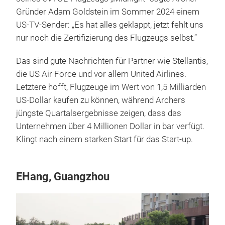
Gründer Adam Goldstein im Sommer 2024 einem
US-TV-Sender: „Es hat alles geklappt, jetzt fehlt uns
nur noch die Zertifizierung des Flugzeugs selbst.“
Das sind gute Nachrichten für Partner wie Stellantis,
die US Air Force und vor allem United Airlines.
Letztere hofft, Flugzeuge im Wert von 1,5 Milliarden
US-Dollar kaufen zu können, während Archers
jüngste Quartalsergebnisse zeigen, dass das
Unternehmen über 4 Millionen Dollar in bar verfügt.
Klingt nach einem starken Start für das Start-up.
EHang, Guangzhou