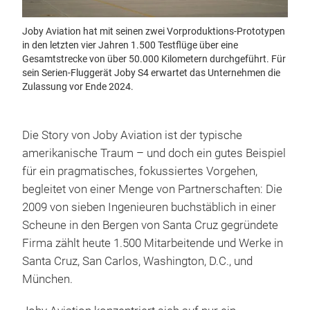
Joby Aviation hat mit seinen zwei Vorproduktions-Prototypen
in den letzten vier Jahren 1.500 Testflüge über eine
Gesamtstrecke von über 50.000 Kilometern durchgeführt. Für
sein Serien-Fluggerät Joby S4 erwartet das Unternehmen die
Zulassung vor Ende 2024.
Die Story von Joby Aviation ist der typische
amerikanische Traum – und doch ein gutes Beispiel
für ein pragmatisches, fokussiertes Vorgehen,
begleitet von einer Menge von Partnerschaften: Die
2009 von sieben Ingenieuren buchstäblich in einer
Scheune in den Bergen von Santa Cruz gegründete
Firma zählt heute 1.500 Mitarbeitende und Werke in
Santa Cruz, San Carlos, Washington, D.C., und
München.