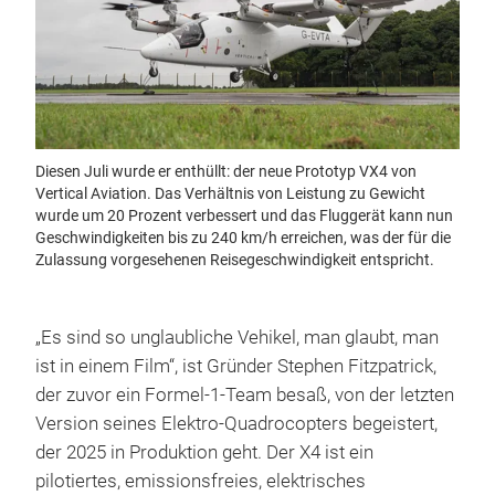
Diesen Juli wurde er enthüllt: der neue Prototyp VX4 von
Vertical Aviation. Das Verhältnis von Leistung zu Gewicht
wurde um 20 Prozent verbessert und das Fluggerät kann nun
Geschwindigkeiten bis zu 240 km/h erreichen, was der für die
Zulassung vorgesehenen Reisegeschwindigkeit entspricht.
„Es sind so unglaubliche Vehikel, man glaubt, man
ist in einem Film“, ist Gründer Stephen Fitzpatrick,
der zuvor ein Formel-1-Team besaß, von der letzten
Version seines Elektro-Quadrocopters begeistert,
der 2025 in Produktion geht. Der X4 ist ein
pilotiertes, emissionsfreies, elektrisches