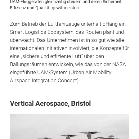
UAM-Fluggeräten gleichzeitig steuern und deren Sicherheit,
Effizienz und Qualität gewährleisten.
Zum Betrieb der Luftfahrzeuge unterhält EHang ein
Smart Logistics Ecosystem, das Routen plant und
überwacht. Das Unternehmen ist in so gut wie alle
internationalen Initiativen involviert, die Konzepte für
eine „sichere und effiziente Luft“ über den
Ballungsräumen entwickeln, wie das von der NASA
eingeführte UAM-System (Urban Air Mobility
Airspace Integration Concept).
Vertical Aerospace, Bristol