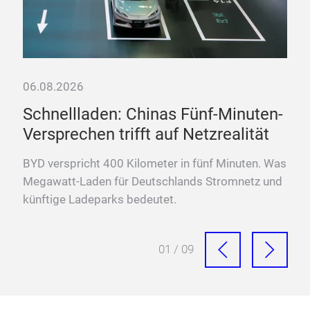
06.08.2026
cen
Schnellladen: Chinas Fünf-Minuten-
Versprechen trifft auf Netzrealität
BYD verspricht 400 Kilometer in fünf Minuten. Was
der
Megawatt-Laden für Deutschlands Stromnetz und
künftige Ladeparks bedeutet.
01 / 09