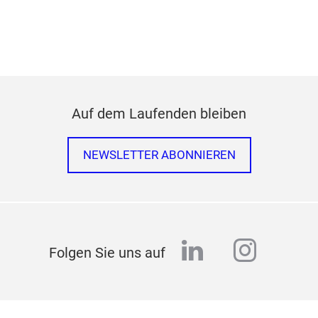
Auf dem Laufenden bleiben
NEWSLETTER ABONNIEREN
linkedin
instag
Folgen Sie uns auf