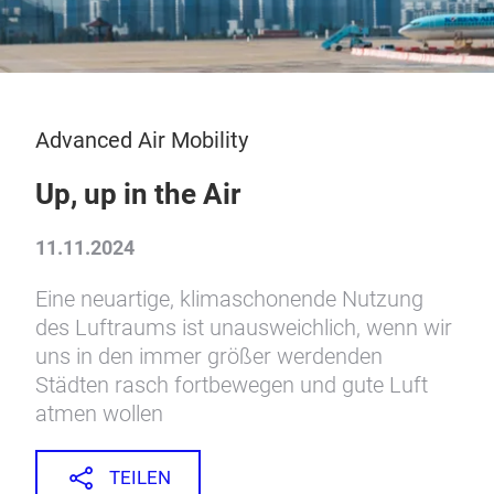
Advanced Air Mobility
Up, up in the Air
11.11.2024
Eine neuartige, klimaschonende Nutzung
des Luftraums ist unausweichlich, wenn wir
uns in den immer größer werdenden
Städten rasch fortbewegen und gute Luft
atmen wollen
TEILEN