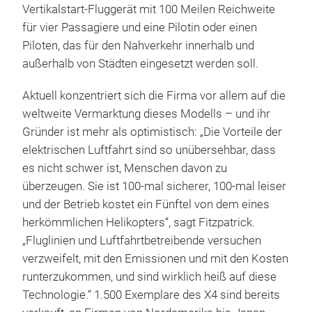
Vertikalstart-Fluggerät mit 100 Meilen Reichweite
für vier Passagiere und eine Pilotin oder einen
Piloten, das für den Nahverkehr innerhalb und
außerhalb von Städten eingesetzt werden soll.
Aktuell konzentriert sich die Firma vor allem auf die
weltweite Vermarktung dieses Modells – und ihr
Gründer ist mehr als optimistisch: „Die Vorteile der
elektrischen Luftfahrt sind so unübersehbar, dass
es nicht schwer ist, Menschen davon zu
überzeugen. Sie ist 100-mal sicherer, 100-mal leiser
und der Betrieb kostet ein Fünftel von dem eines
herkömmlichen Helikopters“, sagt Fitzpatrick.
„Fluglinien und Luftfahrtbetreibende versuchen
verzweifelt, mit den Emissionen und mit den Kosten
runterzukommen, und sind wirklich heiß auf diese
Technologie.“ 1.500 Exemplare des X4 sind bereits