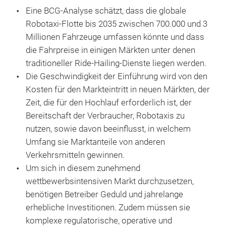
Eine BCG-Analyse schätzt, dass die globale
Robotaxi-Flotte bis 2035 zwischen 700.000 und 3
Millionen Fahrzeuge umfassen könnte und dass
die Fahrpreise in einigen Märkten unter denen
traditioneller Ride-Hailing-Dienste liegen werden.
Die Geschwindigkeit der Einführung wird von den
Kosten für den Markteintritt in neuen Märkten, der
Zeit, die für den Hochlauf erforderlich ist, der
Bereitschaft der Verbraucher, Robotaxis zu
nutzen, sowie davon beeinflusst, in welchem
Umfang sie Marktanteile von anderen
Verkehrsmitteln gewinnen.
Um sich in diesem zunehmend
wettbewerbsintensiven Markt durchzusetzen,
benötigen Betreiber Geduld und jahrelange
erhebliche Investitionen. Zudem müssen sie
komplexe regulatorische, operative und