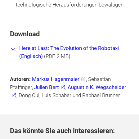
technologische Herausforderungen bewältigen.
Download
Here at Last: The Evolution of the Robotaxi
(Englisch)
(
PDF
, 2 MB)
Autoren:
Markus Hagenmaier
, Sebastian
Pfaffinger,
Julien Bert
,
Augustin K. Wegscheider
, Dong Cui, Luis Schaber und Raphael Brunner
Das könnte Sie auch interessieren: