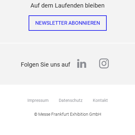
Auf dem Laufenden bleiben
NEWSLETTER ABONNIEREN
linkedin
instag
Folgen Sie uns auf
Impressum
Datenschutz
Kontakt
© Messe Frankfurt Exhibition GmbH