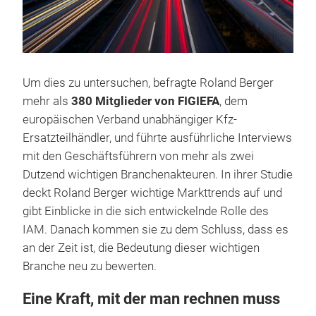
Um dies zu untersuchen, befragte Roland Berger
mehr als
380 Mitglieder von FIGIEFA
, dem
europäischen Verband unabhängiger Kfz-
Ersatzteilhändler, und führte ausführliche Interviews
mit den Geschäftsführern von mehr als zwei
Dutzend wichtigen Branchenakteuren. In ihrer Studie
deckt Roland Berger wichtige Markttrends auf und
gibt Einblicke in die sich entwickelnde Rolle des
IAM. Danach kommen sie zu dem Schluss, dass es
an der Zeit ist, die Bedeutung dieser wichtigen
Branche neu zu bewerten.
Eine Kraft, mit der man rechnen muss