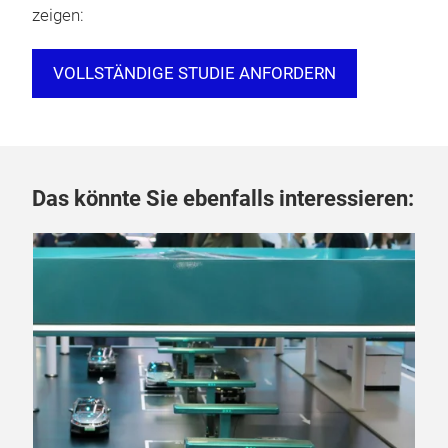
zeigen:
VOLLSTÄNDIGE STUDIE ANFORDERN
Das könnte Sie ebenfalls interessieren: