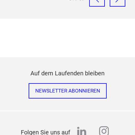
Auf dem Laufenden bleiben
NEWSLETTER ABONNIEREN
linkedin
instag
Folgen Sie uns auf