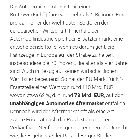
Die Automobilindustrie ist mit einer
Bruttowertschöpfung von mehr als 2 Billionen Euro
pro Jahr einer der wichtigsten Sektoren der
europäischen Wirtschaft. Innerhalb der
Automobilindustrie spielt der Ersatzteilmarkt eine
entscheidende Rolle, wenn es darum geht, die
Fahrzeuge in Europa auf der Straße zu halten,
insbesondere die 70 Prozent, die älter als vier Jahre
sind. Auch in Bezug auf seinen wirtschaftlichen
Wert ist er bedeutend: So hat der EU-Markt für Kfz-
Ersatzteile einen Wert von rund 118 Mrd. EUR,
wovon etwa 62 %, d. h. rund
73 Mrd. EUR
, auf den
unabhängigen Automotive Aftermarket
entfallen.
Dennoch wird der Aftermarket oft als eine Art
zweite Priorität nach der Produktion und dem
Verkauf von Neufahrzeugen angesehen. Zu Unrecht,
wie die Ergebnisse der Roland Berger Studie