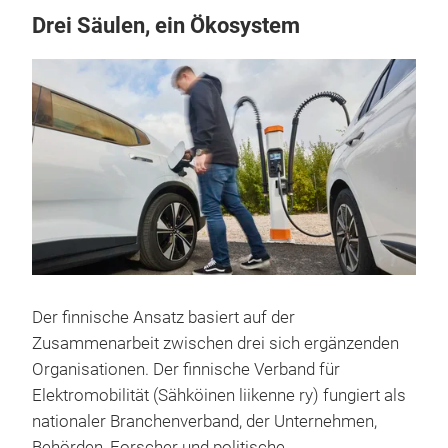
Drei Säulen, ein Ökosystem
Der finnische Ansatz basiert auf der
Zusammenarbeit zwischen drei sich ergänzenden
Organisationen. Der finnische Verband für
Elektromobilität (Sähköinen liikenne ry) fungiert als
nationaler Branchenverband, der Unternehmen,
Behörden, Forscher und politische