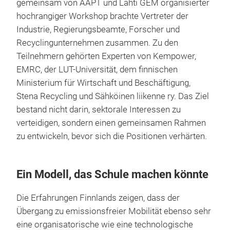
gemeinsam von AAPT und Lahti GEM organisierter
hochrangiger Workshop brachte Vertreter der
Industrie, Regierungsbeamte, Forscher und
Recyclingunternehmen zusammen. Zu den
Teilnehmern gehörten Experten von Kempower,
EMRC, der LUT-Universität, dem finnischen
Ministerium für Wirtschaft und Beschäftigung,
Stena Recycling und Sähköinen liikenne ry. Das Ziel
bestand nicht darin, sektorale Interessen zu
verteidigen, sondern einen gemeinsamen Rahmen
zu entwickeln, bevor sich die Positionen verhärten.
Ein Modell, das Schule machen könnte
Die Erfahrungen Finnlands zeigen, dass der
Übergang zu emissionsfreier Mobilität ebenso sehr
eine organisatorische wie eine technologische