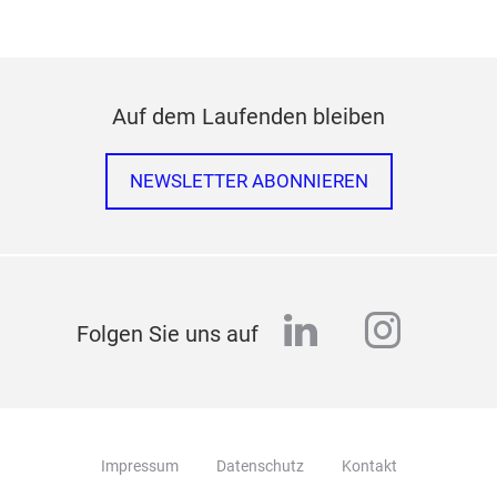
Auf dem Laufenden bleiben
NEWSLETTER ABONNIEREN
linkedin
instag
Folgen Sie uns auf
Impressum
Datenschutz
Kontakt