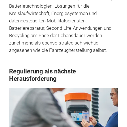
Batterietechnologien, Lösungen für die
Kreislaufwirtschaft, Energiesystemen und
datengesteuerten Mobilitätsdiensten.
Batteriereparatur, Second-Life-Anwendungen und
Recycling am Ende der Lebensdauer werden
zunehmend als ebenso strategisch wichtig
angesehen wie die Fahrzeugherstellung selbst.
Regulierung als nächste
Herausforderung