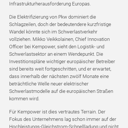
Infrastrukturherausforderung Europas.
Die Elektrifizierung von Pkw dominiert die
Schlagzeilen, doch der bedeutendere kurzfristige
Wandel könnte sich im Schwerlastverkehr
vollziehen. Mikko Veikkolainen, Chief Innovation
Officer bei Kempower, sieht den Logistik- und
Schwerlastsektor an einem Wendepunkt. Die
Investitionspläne wichtiger europäischer Betreiber
sind bereits weit fortgeschritten, und er erwartet,
dass innerhalb der nächsten zwölf Monate eine
beträchtliche Welle neuer elektrischer
Schwerlastmodelle auf die europäischen Straßen
kommen wird.
Für Kempower ist dies vertrautes Terrain. Der
Fokus des Unternehmens lag schon immer auf der
Hochleistungs-Gleichstrom-Schnellladung und nicht