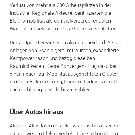
Verlust von mehr als 200 Arbeitsplätzen in der
Industrie. Regionale Akteure identifizierten die
Elektromobilität als den vielversprechendsten
Wachstumssektor, um diese Lücke zu schließen.
Der Zeitpunkt erwies sich als entscheidend. Als die
Anlagen von Scania geräumt wurden, expandierte
Kempower rasch und bezog dieselben
Räumlichkeiten. Diese Konvergenz trug dazu bei,
einen neuen, auf Mobilität ausgerichteten Cluster
rund um Elektrifizierung, Logistik, Ladeinfrastruktur
und nachhaltigen Verkehr zu etablieren.
Über Autos hinaus
Aktuelle Aktivitäten des Ökosystems befassen sich
mit schwerem Elektroverkehr, Logistikkorridoren,