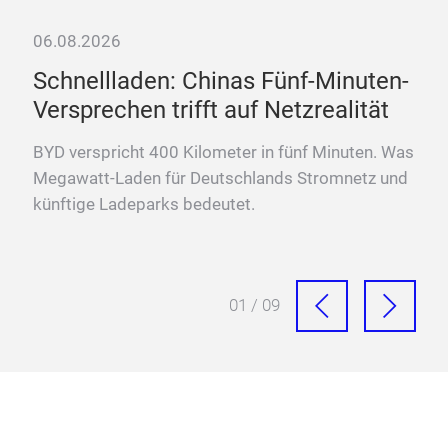
06.08.2026
k
Schnellladen: Chinas Fünf-Minuten-
Versprechen trifft auf Netzrealität
BYD verspricht 400 Kilometer in fünf Minuten. Was
 den
Megawatt-Laden für Deutschlands Stromnetz und
künftige Ladeparks bedeutet.
01 / 09