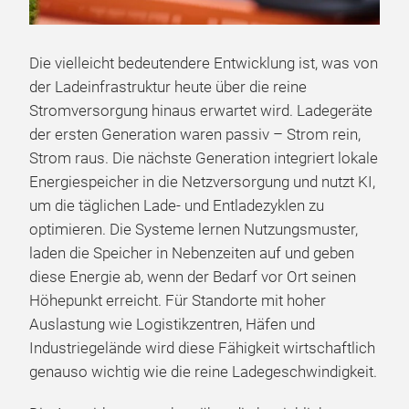
Die vielleicht bedeutendere Entwicklung ist, was von
der Ladeinfrastruktur heute über die reine
Stromversorgung hinaus erwartet wird. Ladegeräte
der ersten Generation waren passiv – Strom rein,
Strom raus. Die nächste Generation integriert lokale
Energiespeicher in die Netzversorgung und nutzt KI,
um die täglichen Lade- und Entladezyklen zu
optimieren. Die Systeme lernen Nutzungsmuster,
laden die Speicher in Nebenzeiten auf und geben
diese Energie ab, wenn der Bedarf vor Ort seinen
Höhepunkt erreicht. Für Standorte mit hoher
Auslastung wie Logistikzentren, Häfen und
Industriegelände wird diese Fähigkeit wirtschaftlich
genauso wichtig wie die reine Ladegeschwindigkeit.