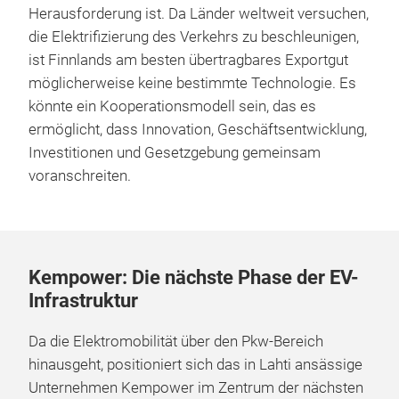
Herausforderung ist. Da Länder weltweit versuchen,
die Elektrifizierung des Verkehrs zu beschleunigen,
ist Finnlands am besten übertragbares Exportgut
möglicherweise keine bestimmte Technologie. Es
könnte ein Kooperationsmodell sein, das es
ermöglicht, dass Innovation, Geschäftsentwicklung,
Investitionen und Gesetzgebung gemeinsam
voranschreiten.
Kempower: Die nächste Phase der EV-
Infrastruktur
Da die Elektromobilität über den Pkw-Bereich
hinausgeht, positioniert sich das in Lahti ansässige
Unternehmen Kempower im Zentrum der nächsten