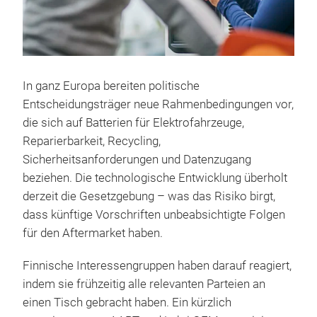
In ganz Europa bereiten politische
Entscheidungsträger neue Rahmenbedingungen vor,
die sich auf Batterien für Elektrofahrzeuge,
Reparierbarkeit, Recycling,
Sicherheitsanforderungen und Datenzugang
beziehen. Die technologische Entwicklung überholt
derzeit die Gesetzgebung – was das Risiko birgt,
dass künftige Vorschriften unbeabsichtigte Folgen
für den Aftermarket haben.
Finnische Interessengruppen haben darauf reagiert,
indem sie frühzeitig alle relevanten Parteien an
einen Tisch gebracht haben. Ein kürzlich