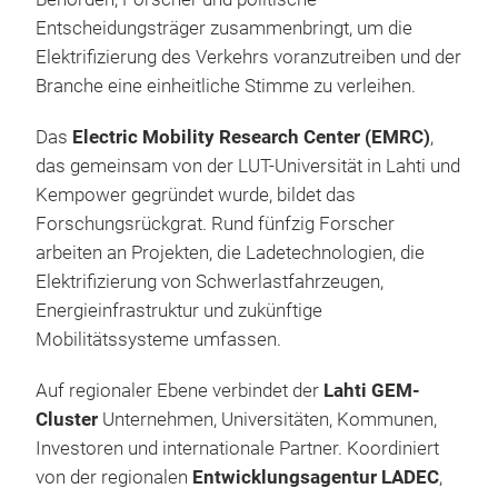
Entscheidungsträger zusammenbringt, um die
Elektrifizierung des Verkehrs voranzutreiben und der
Branche eine einheitliche Stimme zu verleihen.
Das
Electric Mobility Research Center (EMRC)
,
das gemeinsam von der LUT-Universität in Lahti und
Kempower gegründet wurde, bildet das
Forschungsrückgrat. Rund fünfzig Forscher
arbeiten an Projekten, die Ladetechnologien, die
Elektrifizierung von Schwerlastfahrzeugen,
Energieinfrastruktur und zukünftige
Mobilitätssysteme umfassen.
Auf regionaler Ebene verbindet der
Lahti GEM-
Cluster
Unternehmen, Universitäten, Kommunen,
Investoren und internationale Partner. Koordiniert
von der regionalen
Entwicklungsagentur
LADEC
,