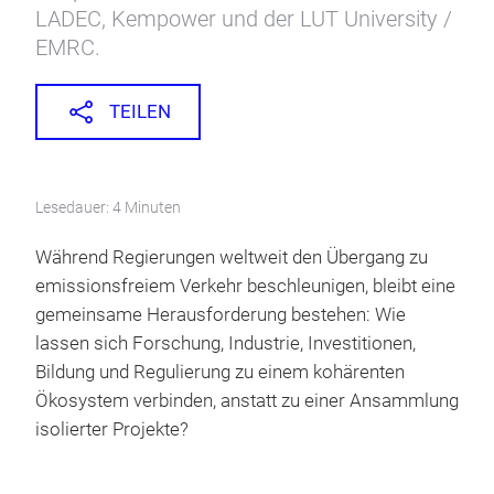
LADEC, Kempower und der LUT University /
EMRC.
TEILEN
Lesedauer: 4 Minuten
Während Regierungen weltweit den Übergang zu
emissionsfreiem Verkehr beschleunigen, bleibt eine
gemeinsame Herausforderung bestehen: Wie
lassen sich Forschung, Industrie, Investitionen,
Bildung und Regulierung zu einem kohärenten
Ökosystem verbinden, anstatt zu einer Ansammlung
isolierter Projekte?