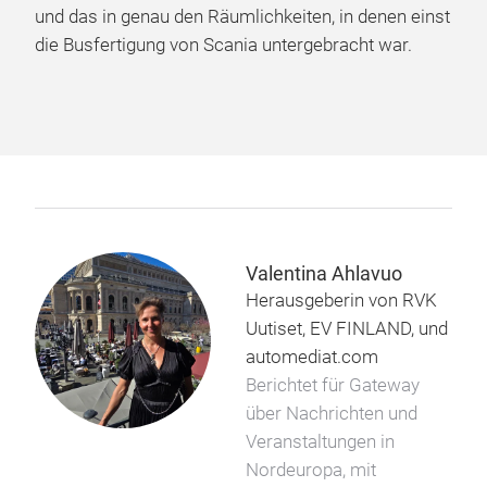
und das in genau den Räumlichkeiten, in denen einst
die Busfertigung von Scania untergebracht war.
Valentina Ahlavuo
Herausgeberin von RVK
Uutiset, EV FINLAND, und
automediat.com
Berichtet für Gateway
über Nachrichten und
Veranstaltungen in
Nordeuropa, mit