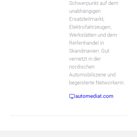
Schwerpunkt auf dem
unabhängigen
Ersatzteilmarkt,
Elektrofahrzeugen,
Werkstätten und dem
Reifenhandel in
Skandinavien. Gut
vernetzt in der
nordischen
Automobilszene und
begeisterte Networkerin.
automediat.com