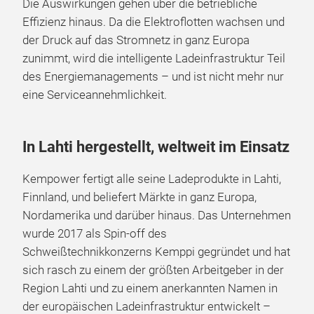
Die Auswirkungen gehen über die betriebliche
Effizienz hinaus. Da die Elektroflotten wachsen und
der Druck auf das Stromnetz in ganz Europa
zunimmt, wird die intelligente Ladeinfrastruktur Teil
des Energiemanagements – und ist nicht mehr nur
eine Serviceannehmlichkeit.
In Lahti hergestellt, weltweit im Einsatz
Kempower fertigt alle seine Ladeprodukte in Lahti,
Finnland, und beliefert Märkte in ganz Europa,
Nordamerika und darüber hinaus. Das Unternehmen
wurde 2017 als Spin-off des
Schweißtechnikkonzerns Kemppi gegründet und hat
sich rasch zu einem der größten Arbeitgeber in der
Region Lahti und zu einem anerkannten Namen in
der europäischen Ladeinfrastruktur entwickelt –