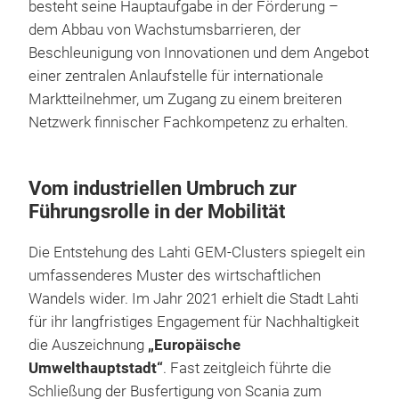
besteht seine Hauptaufgabe in der Förderung –
dem Abbau von Wachstumsbarrieren, der
Beschleunigung von Innovationen und dem Angebot
einer zentralen Anlaufstelle für internationale
Marktteilnehmer, um Zugang zu einem breiteren
Netzwerk finnischer Fachkompetenz zu erhalten.
Vom industriellen Umbruch zur
Führungsrolle in der Mobilität
Die Entstehung des Lahti GEM-Clusters spiegelt ein
umfassenderes Muster des wirtschaftlichen
Wandels wider. Im Jahr 2021 erhielt die Stadt Lahti
für ihr langfristiges Engagement für Nachhaltigkeit
die Auszeichnung
„Europäische
Umwelthauptstadt“
. Fast zeitgleich führte die
Schließung der Busfertigung von Scania zum