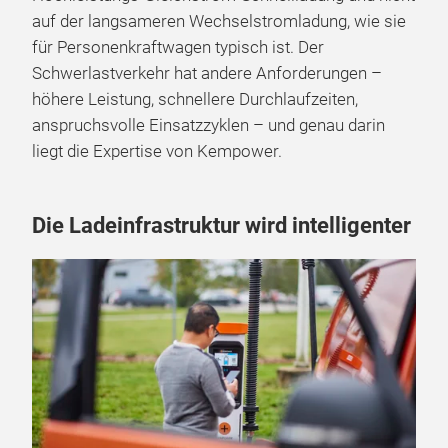
auf der langsameren Wechselstromladung, wie sie
für Personenkraftwagen typisch ist. Der
Schwerlastverkehr hat andere Anforderungen –
höhere Leistung, schnellere Durchlaufzeiten,
anspruchsvolle Einsatzzyklen – und genau darin
liegt die Expertise von Kempower.
Die Ladeinfrastruktur wird intelligenter