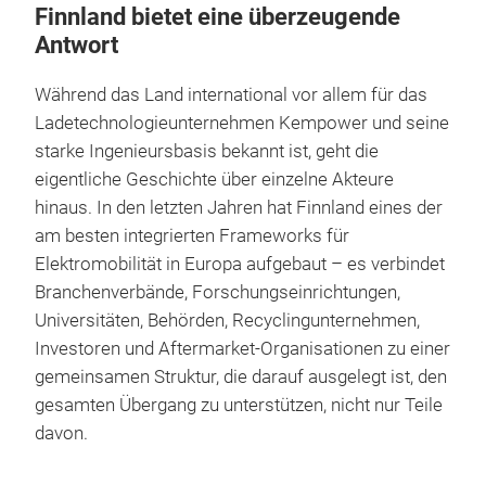
Finnland bietet eine überzeugende
Antwort
Während das Land international vor allem für das
Ladetechnologieunternehmen Kempower und seine
starke Ingenieursbasis bekannt ist, geht die
eigentliche Geschichte über einzelne Akteure
hinaus. In den letzten Jahren hat Finnland eines der
am besten integrierten Frameworks für
Elektromobilität in Europa aufgebaut – es verbindet
Branchenverbände, Forschungseinrichtungen,
Universitäten, Behörden, Recyclingunternehmen,
Investoren und Aftermarket-Organisationen zu einer
gemeinsamen Struktur, die darauf ausgelegt ist, den
gesamten Übergang zu unterstützen, nicht nur Teile
davon.