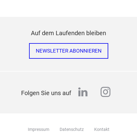
Auf dem Laufenden bleiben
NEWSLETTER ABONNIEREN
linkedin
instag
Folgen Sie uns auf
Impressum
Datenschutz
Kontakt