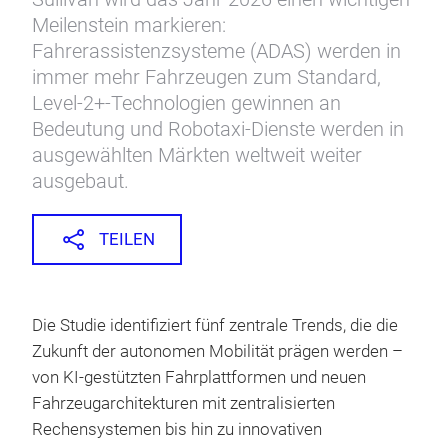
Meilenstein markieren:
Fahrerassistenzsysteme (ADAS) werden in
immer mehr Fahrzeugen zum Standard,
Level-2+-Technologien gewinnen an
Bedeutung und Robotaxi-Dienste werden in
ausgewählten Märkten weltweit weiter
ausgebaut.
TEILEN
Die Studie identifiziert fünf zentrale Trends, die die
Zukunft der autonomen Mobilität prägen werden –
von KI-gestützten Fahrplattformen und neuen
Fahrzeugarchitekturen mit zentralisierten
Rechensystemen bis hin zu innovativen