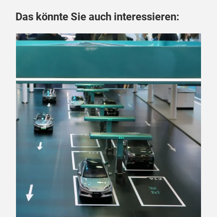
Das könnte Sie auch interessieren: