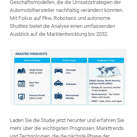
Geschäftsmodellen, die die Umsatzstrategien der
Automobilhersteller nachhaltig verändern könnten.
Mit Fokus auf Pkw, Robotaxis und autonome
Shuttles bietet die Analyse einen umfassenden
Ausblick auf die Marktentwicklung bis 2032.
Laden Sie die Studie jetzt herunter und erfahren Sie
mehr über die wichtigsten Prognosen, Markttrends
und Technologien, die die nächste Phase der