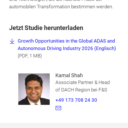
automobilen Transformation bestimmen werden.
Jetzt Studie herunterladen
Growth Opportunities in the Global ADAS and
Autonomous Driving Industry 2026 (Englisch)
(
PDF
, 1 MB)
Kamal Shah
Associate Partner & Head
of DACH Region bei F&S
+49 173 708 24 30