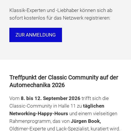
Klassik-Experten und -Liebhaber können sich ab
sofort kostenlos für das Netzwerk registrieren:
ZUR ANMELDUNG
Treffpunkt der Classic Community auf der
Automechanika 2026
Vom
8. bis 12. September 2026
trifft sich die
Classic-Community in Halle 11 zu
täglichen
Networking-Happy-Hours
und einem vielseitigen
Rahmenprogramm, das von
Jürgen Book,
Oldtimer-Experte und Lack-Spezialist, kuratiert wird.