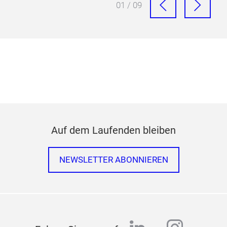
01 / 09
Auf dem Laufenden bleiben
NEWSLETTER ABONNIEREN