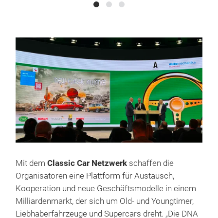
Mit dem
Classic Car Netzwerk
schaffen die
Organisatoren eine Plattform für Austausch,
Kooperation und neue Geschäftsmodelle in einem
Milliardenmarkt, der sich um Old- und Youngtimer,
Liebhaberfahrzeuge und Supercars dreht. „Die DNA