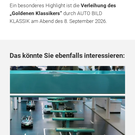
Ein besonderes Highlight ist die
Verleihung des
„Goldenen Klassikers“
durch AUTO BILD
KLASSIK am Abend des 8. September 2026.
Das könnte Sie ebenfalls interessieren: