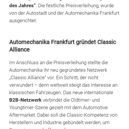
des Jahres“
. Die festliche Preisverleihung, wurde
von der Autostadt und der Automechanika Frankfurt
ausgerichtet.
Automechanika Frankfurt gründet Classic
Alliance
Im Anschluss an die Preisverleihung stellte die
Automechanika ihr neu gegründetes Netzwerk
„Classic Alliance“ vor. Ein Schritt, der nicht
verwundert – denn weltweit steigt das Interesse an
klassischen Fahrzeugen. Das neue internationale
B2B-Netzwerk
verbindet die Oldtimer- und
Youngtimer-Szene gezielt mit dem Automotive
Aftermarket. Dabei soll die Classic-Kompetenz von
Herstellern und Industrie gebündelt werden, um