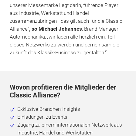
unserer Messemarke liegt darin, führende Player
aus Industrie, Werkstatt und Handel
zusammenzubringen - das gilt auch für die Classic
Alliance“
, so Michael Johannes
, Brand Manager
Automechanika, „wir laden alle herzlich ein, Teil
dieses Netzwerks zu werden und gemeinsam die
Zukunft des Klassik-Business zu gestalten.“
Wovon profitieren die Mitglieder der
Classic Alliance?
Exklusive Branchen-Insights
Einladungen zu Events
Zugang zu einem internationalen Netzwerk aus
Industrie, Handel und Werkstätten