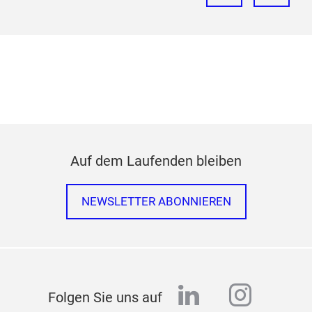
Auf dem Laufenden bleiben
NEWSLETTER ABONNIEREN
linkedin
instag
Folgen Sie uns auf