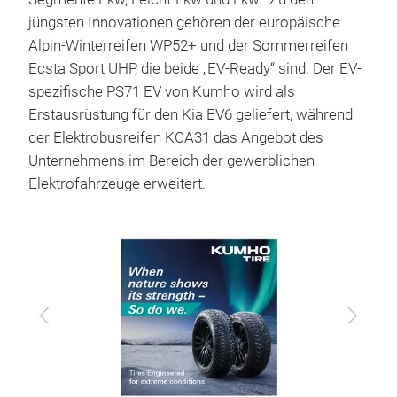
jüngsten Innovationen gehören der europäische
Alpin-Winterreifen WP52+ und der Sommerreifen
Ecsta Sport UHP, die beide „EV-Ready“ sind. Der EV-
spezifische PS71 EV von Kumho wird als
Erstausrüstung für den Kia EV6 geliefert, während
der Elektrobusreifen KCA31 das Angebot des
Unternehmens im Bereich der gewerblichen
Elektrofahrzeuge erweitert.
Zurück
Vor