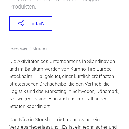
Produkten.
TEILEN
Lesedauer: 4 Minuten
Die Aktivitäten des Unternehmens in Skandinavien
und im Baltikum werden von Kumho Tire Europe
Stockholm Filial geleitet, einer kürzlich eröffneten
strategischen Drehscheibe, die den Vertrieb, die
Logistik und das Marketing in Schweden, Dänemark,
Norwegen, Island, Finnland und den baltischen
Staaten koordiniert.
Das Büro in Stockholm ist mehr als nur eine
Vertriebsniederlassung. „Es ist ein technischer und