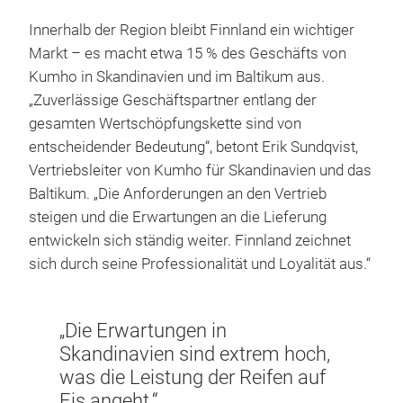
Innerhalb der Region bleibt Finnland ein wichtiger
Markt – es macht etwa 15 % des Geschäfts von
Kumho in Skandinavien und im Baltikum aus.
„Zuverlässige Geschäftspartner entlang der
gesamten Wertschöpfungskette sind von
entscheidender Bedeutung“, betont Erik Sundqvist,
Vertriebsleiter von Kumho für Skandinavien und das
Baltikum. „Die Anforderungen an den Vertrieb
steigen und die Erwartungen an die Lieferung
entwickeln sich ständig weiter. Finnland zeichnet
sich durch seine Professionalität und Loyalität aus.“
„Die Erwartungen in
Skandinavien sind extrem hoch,
was die Leistung der Reifen auf
Eis angeht.“