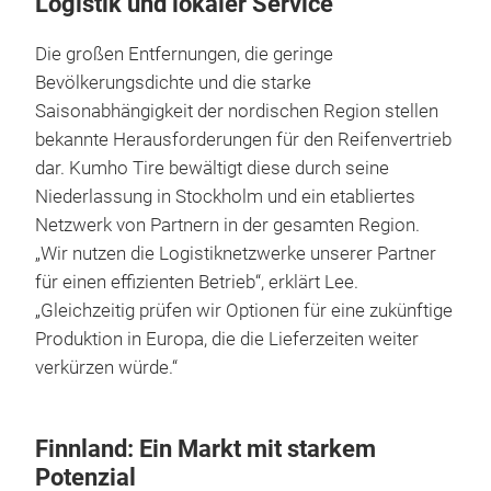
Logistik und lokaler Service
Die großen Entfernungen, die geringe
Bevölkerungsdichte und die starke
Saisonabhängigkeit der nordischen Region stellen
bekannte Herausforderungen für den Reifenvertrieb
dar. Kumho Tire bewältigt diese durch seine
Niederlassung in Stockholm und ein etabliertes
Netzwerk von Partnern in der gesamten Region.
„Wir nutzen die Logistiknetzwerke unserer Partner
für einen effizienten Betrieb“, erklärt Lee.
„Gleichzeitig prüfen wir Optionen für eine zukünftige
Produktion in Europa, die die Lieferzeiten weiter
verkürzen würde.“
Finnland: Ein Markt mit starkem
Potenzial