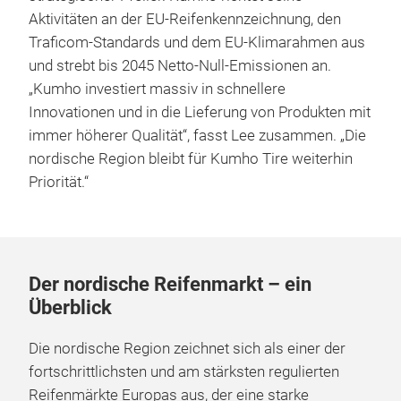
Aktivitäten an der EU-Reifenkennzeichnung, den
Traficom-Standards und dem EU-Klimarahmen aus
und strebt bis 2045 Netto-Null-Emissionen an.
„Kumho investiert massiv in schnellere
Innovationen und in die Lieferung von Produkten mit
immer höherer Qualität“, fasst Lee zusammen. „Die
nordische Region bleibt für Kumho Tire weiterhin
Priorität.“
Der nordische Reifenmarkt – ein
Überblick
Die nordische Region zeichnet sich als einer der
fortschrittlichsten und am stärksten regulierten
Reifenmärkte Europas aus, der eine starke