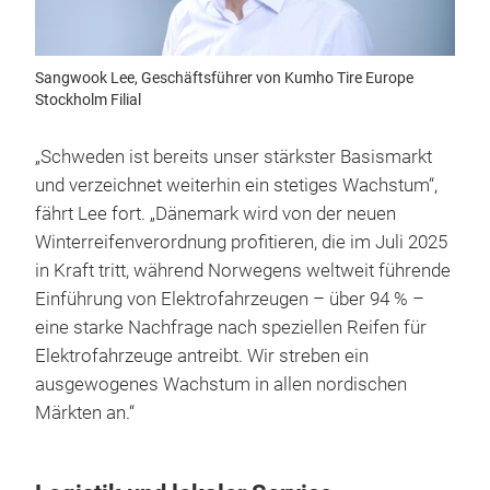
Sangwook Lee, Geschäftsführer von Kumho Tire Europe
Stockholm Filial
„Schweden ist bereits unser stärkster Basismarkt
und verzeichnet weiterhin ein stetiges Wachstum“,
fährt Lee fort. „Dänemark wird von der neuen
Winterreifenverordnung profitieren, die im Juli 2025
in Kraft tritt, während Norwegens weltweit führende
Einführung von Elektrofahrzeugen – über 94 % –
eine starke Nachfrage nach speziellen Reifen für
Elektrofahrzeuge antreibt. Wir streben ein
ausgewogenes Wachstum in allen nordischen
Märkten an.“