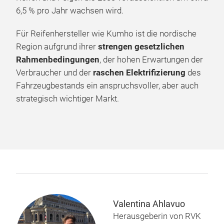
6,5 % pro Jahr wachsen wird.
Für Reifenhersteller wie Kumho ist die nordische
Region aufgrund ihrer
strengen gesetzlichen
Rahmenbedingungen
, der hohen Erwartungen der
Verbraucher und der
raschen Elektrifizierung
des
Fahrzeugbestands ein anspruchsvoller, aber auch
strategisch wichtiger Markt.
Valentina Ahlavuo
Herausgeberin von RVK