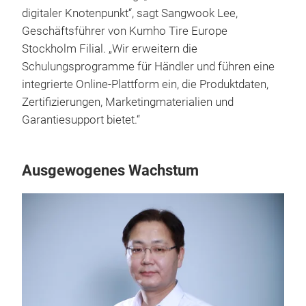
digitaler Knotenpunkt“, sagt Sangwook Lee,
Geschäftsführer von Kumho Tire Europe
Stockholm Filial. „Wir erweitern die
Schulungsprogramme für Händler und führen eine
integrierte Online-Plattform ein, die Produktdaten,
Zertifizierungen, Marketingmaterialien und
Garantiesupport bietet.“
Ausgewogenes Wachstum