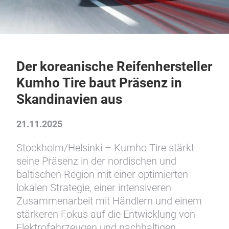
Der koreanische Reifenhersteller
Kumho Tire baut Präsenz in
Skandinavien aus
21.11.2025
Stockholm/Helsinki – Kumho Tire stärkt
seine Präsenz in der nordischen und
baltischen Region mit einer optimierten
lokalen Strategie, einer intensiveren
Zusammenarbeit mit Händlern und einem
stärkeren Fokus auf die Entwicklung von
Elektrofahrzeugen und nachhaltigen