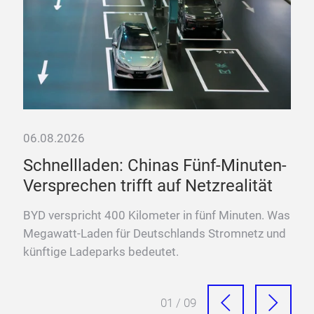
06.08.2026
Schnellladen: Chinas Fünf-Minuten-
Versprechen trifft auf Netzrealität
BYD verspricht 400 Kilometer in fünf Minuten. Was
zum
Megawatt-Laden für Deutschlands Stromnetz und
künftige Ladeparks bedeutet.
01 / 09