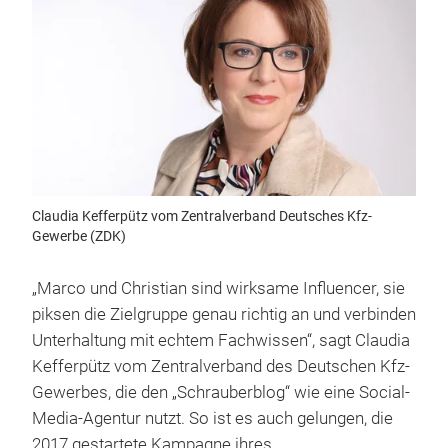
Claudia Kefferpütz vom Zentralverband Deutsches Kfz-
Gewerbe (ZDK)
„Marco und Christian sind wirksame Influencer, sie
piksen die Zielgruppe genau richtig an und verbinden
Unterhaltung mit echtem Fachwissen“, sagt Claudia
Kefferpütz vom Zentralverband des Deutschen Kfz-
Gewerbes, die den „Schrauberblog“ wie eine Social-
Media-Agentur nutzt. So ist es auch gelungen, die
2017 gestartete Kampagne ihres