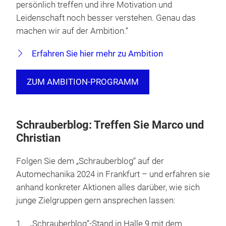
persönlich treffen und ihre Motivation und
Leidenschaft noch besser verstehen. Genau das
machen wir auf der Ambition.“
Erfahren Sie hier mehr zu Ambition
ZUM AMBITION-PROGRAMM
Schrauberblog: Treffen Sie Marco und
Christian
Folgen Sie dem „Schrauberblog“ auf der
Automechanika 2024 in Frankfurt – und erfahren sie
anhand konkreter Aktionen alles darüber, wie sich
junge Zielgruppen gern ansprechen lassen:
„Schrauberblog“-Stand in Halle 9 mit dem