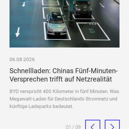
06.08.2026
Schnellladen: Chinas Fünf-Minuten-
Versprechen trifft auf Netzrealität
ten
BYD verspricht 400 Kilometer in fünf Minuten. Was
Megawatt-Laden für Deutschlands Stromnetz und
künftige Ladeparks bedeutet.
01 / 09