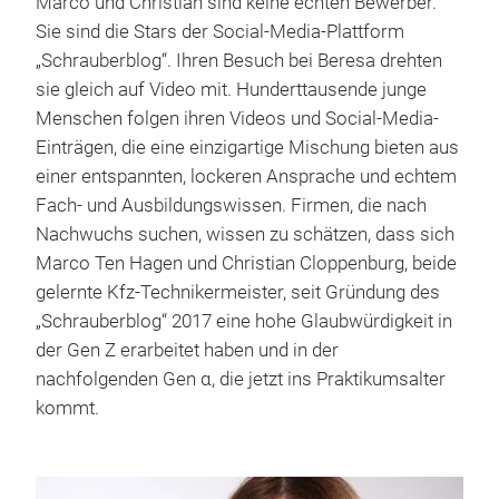
Marco und Christian sind keine echten Bewerber.
Sie sind die Stars der Social-Media-Plattform
„Schrauberblog“. Ihren Besuch bei Beresa drehten
sie gleich auf Video mit. Hunderttausende junge
Menschen folgen ihren Videos und Social-Media-
Einträgen, die eine einzigartige Mischung bieten aus
einer entspannten, lockeren Ansprache und echtem
Fach- und Ausbildungswissen. Firmen, die nach
Nachwuchs suchen, wissen zu schätzen, dass sich
Marco Ten Hagen und Christian Cloppenburg, beide
gelernte Kfz-Technikermeister, seit Gründung des
„Schrauberblog“ 2017 eine hohe Glaubwürdigkeit in
der Gen Z erarbeitet haben und in der
nachfolgenden Gen α, die jetzt ins Praktikumsalter
kommt.