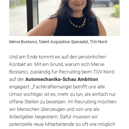
Merve Bostanci, Talent Acquisition Specialist, TÜV Nord
Und am Ende kommt es auf den persönlichen
Kontakt an. Mit ein Grund, warum sich Merve
Bostanci, zuständig für Recruiting beim TÜV Nord
auf der
Automechanika-Schau Ambition
engagiert: „Fachkräftemangel betrifft uns alle.
Umso wichtiger ist es, mehr zu tun, als einfach nur
offene Stellen zu besetzen. Im Recruiting möchten
wir Menschen überzeugen und von uns als
Arbeitgeber begeistern. Dafür müssen wir
potenzielle neue Mitarbeitende so oft wie möglich