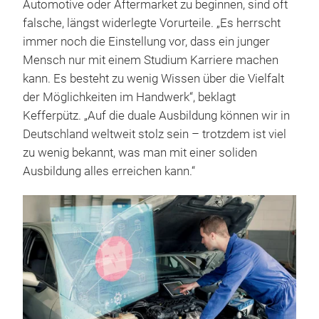
Automotive oder Aftermarket zu beginnen, sind oft
falsche, längst widerlegte Vorurteile. „Es herrscht
immer noch die Einstellung vor, dass ein junger
Mensch nur mit einem Studium Karriere machen
kann. Es besteht zu wenig Wissen über die Vielfalt
der Möglichkeiten im Handwerk“, beklagt
Kefferpütz. „Auf die duale Ausbildung können wir in
Deutschland weltweit stolz sein – trotzdem ist viel
zu wenig bekannt, was man mit einer soliden
Ausbildung alles erreichen kann.“