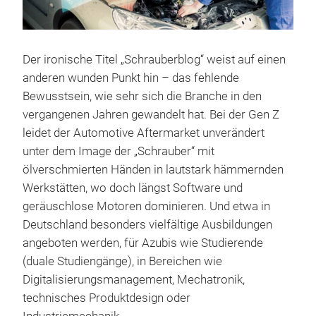
Der ironische Titel „Schrauberblog“ weist auf einen
anderen wunden Punkt hin – das fehlende
Bewusstsein, wie sehr sich die Branche in den
vergangenen Jahren gewandelt hat. Bei der Gen Z
leidet der Automotive Aftermarket unverändert
unter dem Image der „Schrauber“ mit
ölverschmierten Händen in lautstark hämmernden
Werkstätten, wo doch längst Software und
geräuschlose Motoren dominieren. Und etwa in
Deutschland besonders vielfältige Ausbildungen
angeboten werden, für Azubis wie Studierende
(duale Studiengänge), in Bereichen wie
Digitalisierungsmanagement, Mechatronik,
technisches Produktdesign oder