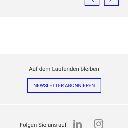
Auf dem Laufenden bleiben
NEWSLETTER ABONNIEREN
linkedin
instag
Folgen Sie uns auf