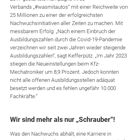
Verbands „#wasmitautos“ mit einer Reichweite von
25 Millionen zu einer der erfolgreichsten
Nachwuchsinitiativen aller Zeiten zu machen. Mit
messbarem Erfolg: „Nach einem Einbruch der
Ausbildungszahlen durch die Covid-19-Pandemie
verzeichnen wir seit zwei Jahren wieder steigende
Ausbildungszahlen“, sagt Kefferpütz. „Im Jahr 2023
stiegen die Neueinstellungen beim Kfz-
Mechatroniker um 8,9 Prozent. Jedoch konnten
nicht alle offenen Ausbildungsstellen adäquat
besetzt werden und es fehlen ungefähr 10.000
Fachkräfte.“
Wir sind mehr als nur „Schrauber“!
Was den Nachwuchs abhält, eine Karriere in