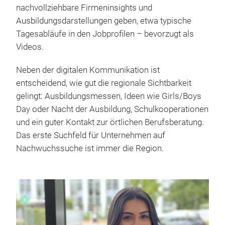
nachvollziehbare Firmeninsights und
Ausbildungsdarstellungen geben, etwa typische
Tagesabläufe in den Jobprofilen – bevorzugt als
Videos.
Neben der digitalen Kommunikation ist
entscheidend, wie gut die regionale Sichtbarkeit
gelingt: Ausbildungsmessen, Ideen wie Girls/Boys
Day oder Nacht der Ausbildung, Schulkooperationen
und ein guter Kontakt zur örtlichen Berufsberatung.
Das erste Suchfeld für Unternehmen auf
Nachwuchssuche ist immer die Region.