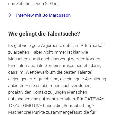
und Zubehör, lesen Sie hier:
Interview mit Bo Marcusson
Wie gelingt die Talentsuche?
Es gibt viele gute Argumente dafür, im Aftermarket
zu arbeiten – aber nicht immer ist klar, wie
Menschen damit auch überzeugt werden können.
Eine internationale Gemeinsamkeit besteht darin,
dass im „Wettbewerb um die besten Talente“
diejenigen erfolgreich sind, die eine gute Ausbildung
anbieten – die es aber eben auch verstehen,
proaktiv den Kontakt zu jungen Menschen
aufzubauen und aufrechtzuerhalten. Für GATEWAY
TO AUTOMOTIVE haben die „Schrauberblog“-
Macher drei Punkte zusammengefasst, die für