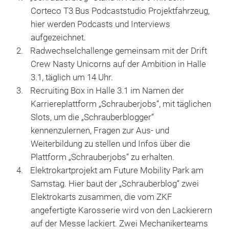
Corteco T3 Bus Podcaststudio Projektfahrzeug,
hier werden Podcasts und Interviews
aufgezeichnet.
Radwechselchallenge gemeinsam mit der Drift
Crew Nasty Unicorns auf der Ambition in Halle
3.1, täglich um 14 Uhr.
Recruiting Box in Halle 3.1 im Namen der
Karriereplattform „Schrauberjobs“, mit täglichen
Slots, um die „Schrauberblogger“
kennenzulernen, Fragen zur Aus- und
Weiterbildung zu stellen und Infos über die
Plattform „Schrauberjobs“ zu erhalten.
Elektrokartprojekt am Future Mobility Park am
Samstag. Hier baut der „Schrauberblog“ zwei
Elektrokarts zusammen, die vom ZKF
angefertigte Karosserie wird von den Lackierern
auf der Messe lackiert. Zwei Mechanikerteams