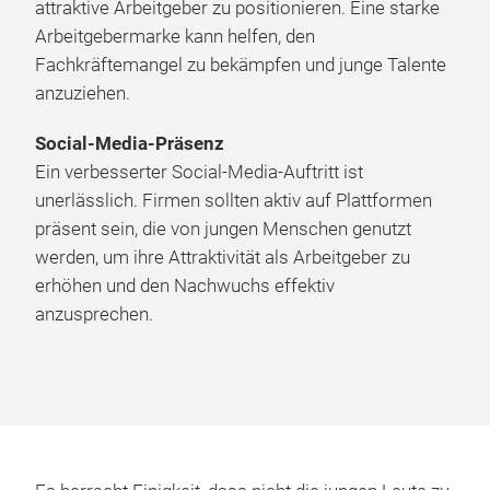
attraktive Arbeitgeber zu positionieren. Eine starke
Arbeitgebermarke kann helfen, den
Fachkräftemangel zu bekämpfen und junge Talente
anzuziehen.
Social-Media-Präsenz
Ein verbesserter Social-Media-Auftritt ist
unerlässlich. Firmen sollten aktiv auf Plattformen
präsent sein, die von jungen Menschen genutzt
werden, um ihre Attraktivität als Arbeitgeber zu
erhöhen und den Nachwuchs effektiv
anzusprechen.