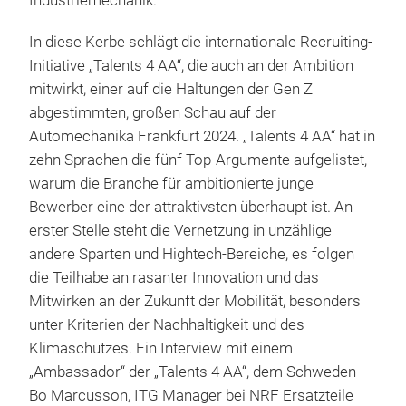
Industriemechanik.
In diese Kerbe schlägt die internationale Recruiting-
Initiative „Talents 4 AA“, die auch an der Ambition
mitwirkt, einer auf die Haltungen der Gen Z
abgestimmten, großen Schau auf der
Automechanika Frankfurt 2024. „Talents 4 AA“ hat in
zehn Sprachen die fünf Top-Argumente aufgelistet,
warum die Branche für ambitionierte junge
Bewerber eine der attraktivsten überhaupt ist. An
erster Stelle steht die Vernetzung in unzählige
andere Sparten und Hightech-Bereiche, es folgen
die Teilhabe an rasanter Innovation und das
Mitwirken an der Zukunft der Mobilität, besonders
unter Kriterien der Nachhaltigkeit und des
Klimaschutzes. Ein Interview mit einem
„Ambassador“ der „Talents 4 AA“, dem Schweden
Bo Marcusson, ITG Manager bei NRF Ersatzteile