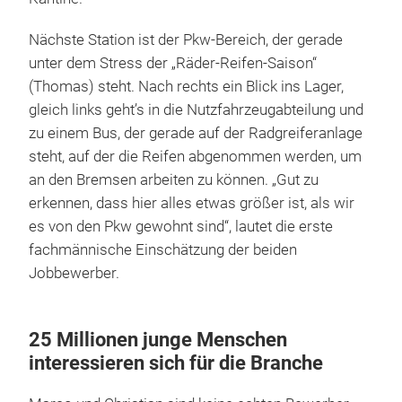
Nächste Station ist der Pkw-Bereich, der gerade
unter dem Stress der „Räder-Reifen-Saison“
(Thomas) steht. Nach rechts ein Blick ins Lager,
gleich links geht’s in die Nutzfahrzeugabteilung und
zu einem Bus, der gerade auf der Radgreiferanlage
steht, auf der die Reifen abgenommen werden, um
an den Bremsen arbeiten zu können. „Gut zu
erkennen, dass hier alles etwas größer ist, als wir
es von den Pkw gewohnt sind“, lautet die erste
fachmännische Einschätzung der beiden
Jobbewerber.
25 Millionen junge Menschen
interessieren sich für die Branche