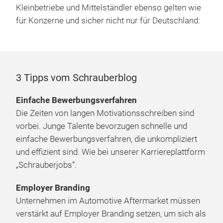
Kleinbetriebe und Mittelständler ebenso gelten wie
für Konzerne und sicher nicht nur für Deutschland:
3 Tipps vom Schrauberblog
Einfache Bewerbungsverfahren
Die Zeiten von langen Motivationsschreiben sind
vorbei. Junge Talente bevorzugen schnelle und
einfache Bewerbungsverfahren, die unkompliziert
und effizient sind. Wie bei unserer Karriereplattform
„Schrauberjobs“.
Employer Branding
Unternehmen im Automotive Aftermarket müssen
verstärkt auf Employer Branding setzen, um sich als