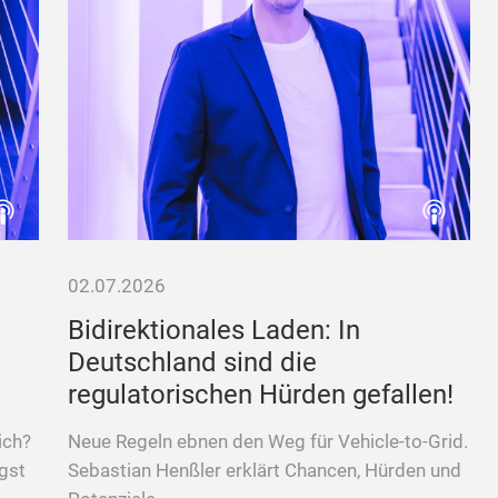
02.07.2026
Bidirektionales Laden: In
Deutschland sind die
regulatorischen Hürden gefallen!
ich?
Neue Regeln ebnen den Weg für Vehicle-to-Grid.
gst
Sebastian Henßler erklärt Chancen, Hürden und