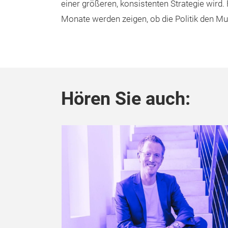
einer größeren, konsistenten Strategie wird.
Monate werden zeigen, ob die Politik den Mu
Hören Sie auch: