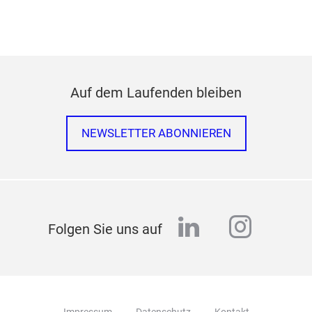
Auf dem Laufenden bleiben
NEWSLETTER ABONNIEREN
linkedin
instag
Folgen Sie uns auf
Impressum
Datenschutz
Kontakt