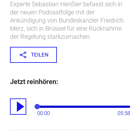
Experte Sebastian Henßler befasst sich in
der neuen Podcastfolge mit der
Ankündigung von Bundeskanzler Friedrich
Merz, sich in Brüssel für eine Rücknahme
der Regelung starkzumachen.
TEILEN
Jetzt reinhören:
00:00
05:58