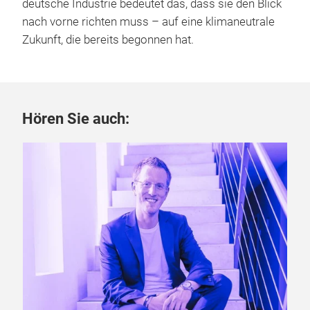
deutsche Industrie bedeutet das, dass sie den Blick
nach vorne richten muss – auf eine klimaneutrale
Zukunft, die bereits begonnen hat.
Hören Sie auch: