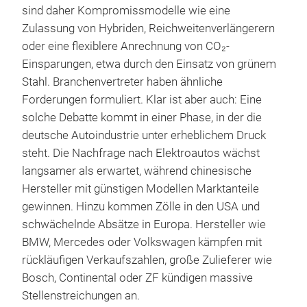
sind daher Kompromissmodelle wie eine
Zulassung von Hybriden, Reichweitenverlängerern
oder eine flexiblere Anrechnung von CO₂-
Einsparungen, etwa durch den Einsatz von grünem
Stahl. Branchenvertreter haben ähnliche
Forderungen formuliert. Klar ist aber auch: Eine
solche Debatte kommt in einer Phase, in der die
deutsche Autoindustrie unter erheblichem Druck
steht. Die Nachfrage nach Elektroautos wächst
langsamer als erwartet, während chinesische
Hersteller mit günstigen Modellen Marktanteile
gewinnen. Hinzu kommen Zölle in den USA und
schwächelnde Absätze in Europa. Hersteller wie
BMW, Mercedes oder Volkswagen kämpfen mit
rückläufigen Verkaufszahlen, große Zulieferer wie
Bosch, Continental oder ZF kündigen massive
Stellenstreichungen an.