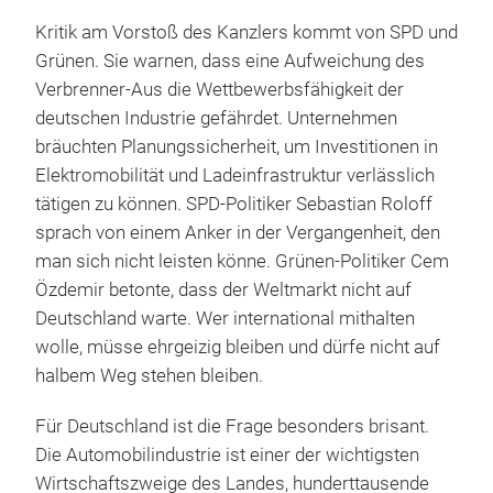
Kritik am Vorstoß des Kanzlers kommt von SPD und
Grünen. Sie warnen, dass eine Aufweichung des
Verbrenner-Aus die Wettbewerbsfähigkeit der
deutschen Industrie gefährdet. Unternehmen
bräuchten Planungssicherheit, um Investitionen in
Elektromobilität und Ladeinfrastruktur verlässlich
tätigen zu können. SPD-Politiker Sebastian Roloff
sprach von einem Anker in der Vergangenheit, den
man sich nicht leisten könne. Grünen-Politiker Cem
Özdemir betonte, dass der Weltmarkt nicht auf
Deutschland warte. Wer international mithalten
wolle, müsse ehrgeizig bleiben und dürfe nicht auf
halbem Weg stehen bleiben.
Für Deutschland ist die Frage besonders brisant.
Die Automobilindustrie ist einer der wichtigsten
Wirtschaftszweige des Landes, hunderttausende