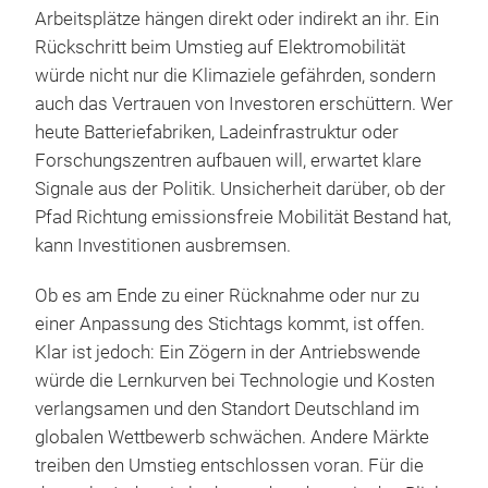
Arbeitsplätze hängen direkt oder indirekt an ihr. Ein
Rückschritt beim Umstieg auf Elektromobilität
würde nicht nur die Klimaziele gefährden, sondern
auch das Vertrauen von Investoren erschüttern. Wer
heute Batteriefabriken, Ladeinfrastruktur oder
Forschungszentren aufbauen will, erwartet klare
Signale aus der Politik. Unsicherheit darüber, ob der
Pfad Richtung emissionsfreie Mobilität Bestand hat,
kann Investitionen ausbremsen.
Ob es am Ende zu einer Rücknahme oder nur zu
einer Anpassung des Stichtags kommt, ist offen.
Klar ist jedoch: Ein Zögern in der Antriebswende
würde die Lernkurven bei Technologie und Kosten
verlangsamen und den Standort Deutschland im
globalen Wettbewerb schwächen. Andere Märkte
treiben den Umstieg entschlossen voran. Für die