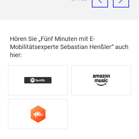
Hören Sie „Fünf Minuten mit E-
Mobilitätsexperte Sebastian Henßler“ auch
hier: