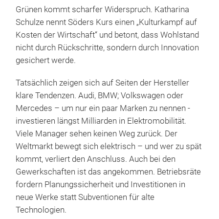
Grünen kommt scharfer Widerspruch. Katharina
Schulze nennt Söders Kurs einen „Kulturkampf auf
Kosten der Wirtschaft“ und betont, dass Wohlstand
nicht durch Rückschritte, sondern durch Innovation
gesichert werde.
Tatsächlich zeigen sich auf Seiten der Hersteller
klare Tendenzen. Audi, BMW; Volkswagen oder
Mercedes – um nur ein paar Marken zu nennen -
investieren längst Milliarden in Elektromobilität.
Viele Manager sehen keinen Weg zurück. Der
Weltmarkt bewegt sich elektrisch – und wer zu spät
kommt, verliert den Anschluss. Auch bei den
Gewerkschaften ist das angekommen. Betriebsräte
fordern Planungssicherheit und Investitionen in
neue Werke statt Subventionen für alte
Technologien.