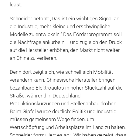
least.
Schneider betont: „Das ist ein wichtiges Signal an
die Industrie, mehr kleine und erschwingliche
Modelle zu entwickeln.“ Das Förderprogramm soll
die Nachfrage ankurbeln – und zugleich den Druck
auf die Hersteller erhöhen, den Markt nicht weiter
an China zu verlieren.
Denn dort zeigt sich, wie schnell sich Mobilität
verändern kann. Chinesische Hersteller bringen
bezahlbare Elektroautos in hoher Stückzahl auf die
Straße, während in Deutschland
Produktionskürzungen und Stellenabbau drohen.
Beim Gipfel wurde deutlich: Politik und Industrie
müssen gemeinsam Wege finden, um
Wertschöpfung und Arbeitsplätze im Land zu halten.
Schneider formuliert es so: „Wir haben gezeigt, dass