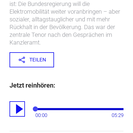
ist: Die Bundesregierung will die
Elektromobilität weiter voranbringen – aber
sozialer, alltagstauglicher und mit mehr
Rückhalt in der Bevölkerung. Das war der
zentrale Tenor nach den Gesprächen im
Kanzleramt.
TEILEN
Jetzt reinhören:
00:00
05:29