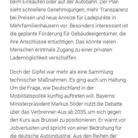
beim Einkaufen oder auf der Autobahn. Der Plan
sieht schnellere Genehmigungen, mehr Transparenz
bei Preisen und neue Anreize für Ladepunkte in
Mehrfamilienhäusern vor. Besonders interessant ist
die geplante Förderung für Gebäudeeigentümer, die
ihre Anschlüsse ertüchtigen. Das könnte vielen
Menschen erstmals Zugang zu einer privaten
Lademöglichkeit verschaffen.
Doch der Gipfel war mehr als eine Sammlung
technischer Maßnahmen. Es ging auch um Haltung.
Um die Frage, wie Deutschland in der
Mobilitätspolitik künftig auftreten will. Bayerns
Ministerpräsident Markus Söder nutzt die Debatte
über das Verbrenner-Aus ab 2035, um sich gegen
den Kurs aus Brüssel zu positionieren. Er warnt vor
Jobverlusten und spricht von einer Bedrohung für
die deutsche Autoindustrie. Aus den Reihen der