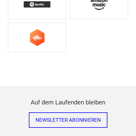
Auf dem Laufenden bleiben
NEWSLETTER ABONNIEREN