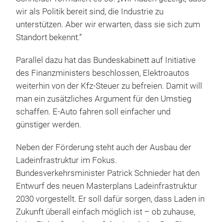
wir als Politik bereit sind, die Industrie zu
unterstützen. Aber wir erwarten, dass sie sich zum
Standort bekennt.“
Parallel dazu hat das Bundeskabinett auf Initiative
des Finanzministers beschlossen, Elektroautos
weiterhin von der Kfz-Steuer zu befreien. Damit will
man ein zusätzliches Argument für den Umstieg
schaffen. E-Auto fahren soll einfacher und
günstiger werden.
Neben der Förderung steht auch der Ausbau der
Ladeinfrastruktur im Fokus.
Bundesverkehrsminister Patrick Schnieder hat den
Entwurf des neuen Masterplans Ladeinfrastruktur
2030 vorgestellt. Er soll dafür sorgen, dass Laden in
Zukunft überall einfach möglich ist – ob zuhause,