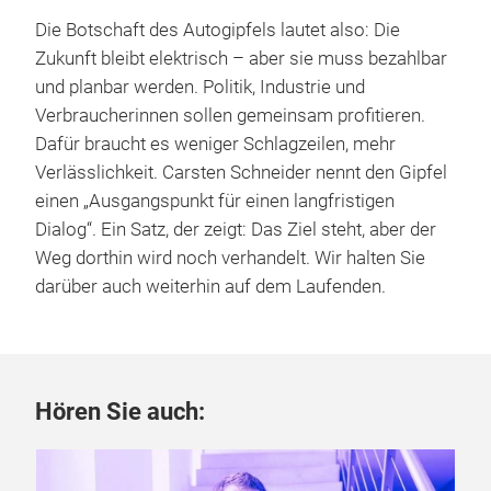
Die Botschaft des Autogipfels lautet also: Die
Zukunft bleibt elektrisch – aber sie muss bezahlbar
und planbar werden. Politik, Industrie und
Verbraucherinnen sollen gemeinsam profitieren.
Dafür braucht es weniger Schlagzeilen, mehr
Verlässlichkeit. Carsten Schneider nennt den Gipfel
einen „Ausgangspunkt für einen langfristigen
Dialog“. Ein Satz, der zeigt: Das Ziel steht, aber der
Weg dorthin wird noch verhandelt. Wir halten Sie
darüber auch weiterhin auf dem Laufenden.
Hören Sie auch: