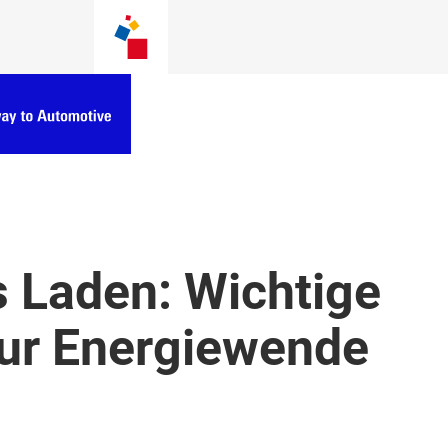
s Laden: Wichtige
ur Energiewende