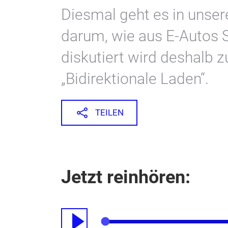
Diesmal geht es in unse
darum, wie aus E-Autos 
diskutiert wird deshalb 
„Bidirektionale Laden“.
TEILEN
Jetzt reinhören: