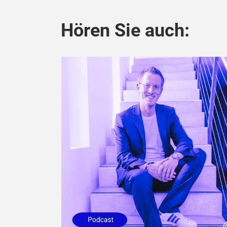
Hören Sie auch: