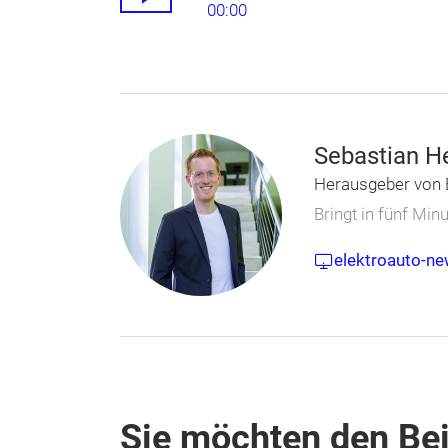
00:00
Sebastian H
Herausgeber von 
Bringt in fünf Mi
elektroauto-ne
Sie möchten den Bei