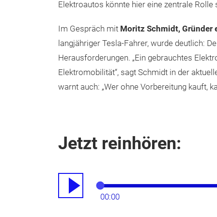
Elektroautos könnte hier eine zentrale Rolle 
Im Gespräch mit
Moritz Schmidt, Gründer
langjähriger Tesla-Fahrer, wurde deutlich: D
Herausforderungen. „Ein gebrauchtes Elektroau
Elektromobilität“, sagt Schmidt in der aktu
warnt auch: „Wer ohne Vorbereitung kauft, ka
Jetzt reinhören:
00:00