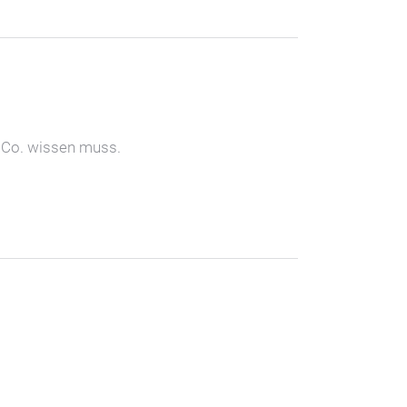
& Co. wissen muss.