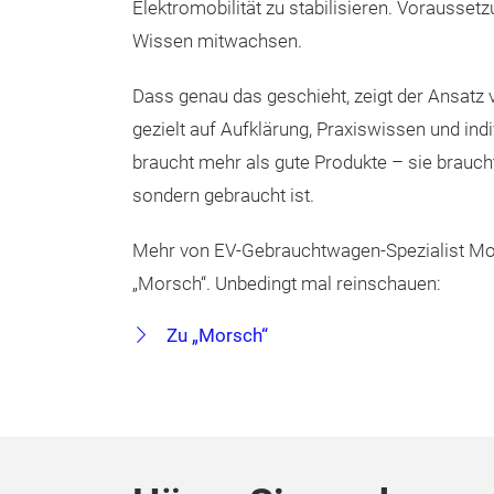
Elektromobilität zu stabilisieren. Voraussetz
Wissen mitwachsen.
Dass genau das geschieht, zeigt der Ansatz v
gezielt auf Aufklärung, Praxiswissen und indiv
braucht mehr als gute Produkte – sie brauch
sondern gebraucht ist.
Mehr von EV-Gebrauchtwagen-Spezialist Mor
„Morsch“. Unbedingt mal reinschauen:
Zu „Morsch“