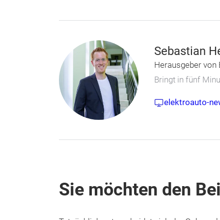
Sebastian H
Herausgeber von 
Bringt in fünf Mi
elektroauto-ne
Sie möchten den Bei