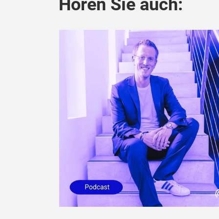
Hören Sie auch: