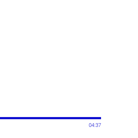
04:37