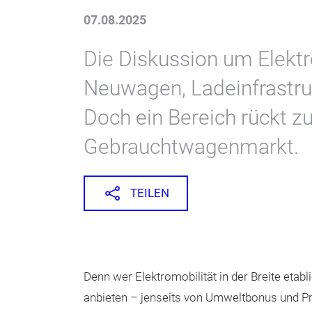
07.08.2025
Die Diskussion um Elektr
Neuwagen, Ladeinfrastr
Doch ein Bereich rückt z
Gebrauchtwagenmarkt.
TEILEN
Denn wer Elektromobilität in der Breite etab
anbieten – jenseits von Umweltbonus und 