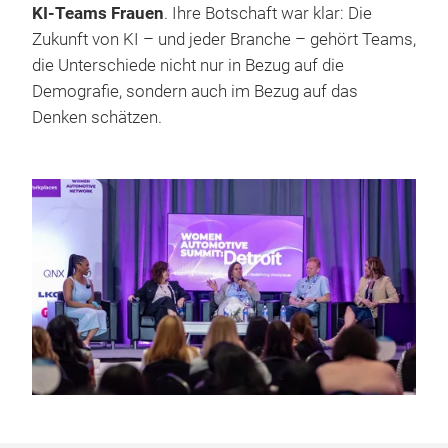
KI-Teams Frauen
. Ihre Botschaft war klar: Die
Zukunft von KI – und jeder Branche – gehört Teams,
die Unterschiede nicht nur in Bezug auf die
Demografie, sondern auch im Bezug auf das
Denken schätzen.