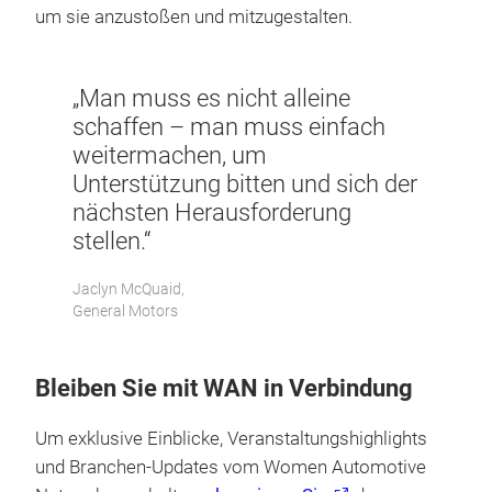
um sie anzustoßen und mitzugestalten.
„Man muss es nicht alleine
schaffen – man muss einfach
weitermachen, um
Unterstützung bitten und sich der
nächsten Herausforderung
stellen.“
Jaclyn McQuaid,
General Motors
Bleiben Sie mit WAN in Verbindung
Um exklusive Einblicke, Veranstaltungshighlights
und Branchen-Updates vom Women Automotive