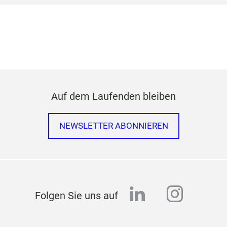
Auf dem Laufenden bleiben
NEWSLETTER ABONNIEREN
linkedin
instag
Folgen Sie uns auf