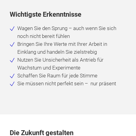
Wichtigste Erkenntnisse
Wagen Sie den Sprung – auch wenn Sie sich
noch nicht bereit fühlen
Bringen Sie Ihre Werte mit Ihrer Arbeit in
Einklang und handeln Sie zielstrebig
Nutzen Sie Unsicherheit als Antrieb für
Wachstum und Experimente
Schaffen Sie Raum für jede Stimme
Sie müssen nicht perfekt sein – nur präsent
Die Zukunft gestalten