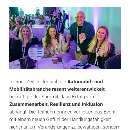
In einer Zeit, in der sich die
Automobil- und
Mobilitätsbranche rasant weiterentwickelt
,
bekräftigte der Summit, dass Erfolg von
Zusammenarbeit, Resilienz und Inklusion
abhängt. Die Teilnehmerinnen verließen das Event
mit einem neuen Gefühl der Handlungsfähigkeit –
nicht nur, um Veränderungen zu bewältigen, sondern