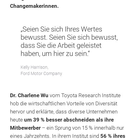
Changemakerinnen.
„Seien Sie sich Ihres Wertes
bewusst. Seien Sie sich bewusst,
dass Sie die Arbeit geleistet
haben, um hier zu sein.“
Kelly Harrison,
Ford Motor Company
Dr. Charlene Wu
vom Toyota Research Institute
hob die wirtschaftlichen Vorteile von Diversität
hervor und erklärte, dass diverse Unternehmen
heute
um 39 % besser abschneiden als ihre
Mitbewerber
– ein Sprung von 15 % innerhalb nur
eines Jahrzehnts. In ihrem Institut sind
56 % ihres