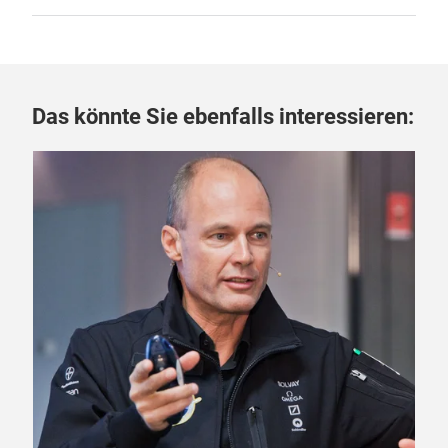
Das könnte Sie ebenfalls interessieren: