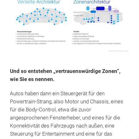
Und so entstehen „vertrauenswürdige Zonen“,
wie Sie es nennen.
Autos haben dann ein Steuergerät für den
Powertrain-Strang, also Motor und Chassis, eines
für die Body-Control, etwa die zuvor
angesprochenen Fensterheber, und eines für die
Konnektivität des Fahrzeugs nach außen, eine
Steuerung für Entertainment und eine für das