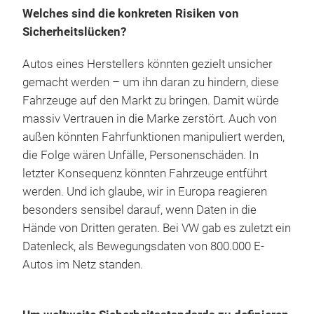
Welches sind die konkreten Risiken von
Sicherheitslücken?
Autos eines Herstellers könnten gezielt unsicher
gemacht werden – um ihn daran zu hindern, diese
Fahrzeuge auf den Markt zu bringen. Damit würde
massiv Vertrauen in die Marke zerstört. Auch von
außen könnten Fahrfunktionen manipuliert werden,
die Folge wären Unfälle, Personenschäden. In
letzter Konsequenz könnten Fahrzeuge entführt
werden. Und ich glaube, wir in Europa reagieren
besonders sensibel darauf, wenn Daten in die
Hände von Dritten geraten. Bei VW gab es zuletzt ein
Datenleck, als Bewegungsdaten von 800.000 E-
Autos im Netz standen.