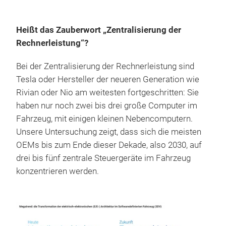
Heißt das Zauberwort „Zentralisierung der
Rechnerleistung“?
Bei der Zentralisierung der Rechnerleistung sind
Tesla oder Hersteller der neueren Generation wie
Rivian oder Nio am weitesten fortgeschritten: Sie
haben nur noch zwei bis drei große Computer im
Fahrzeug, mit einigen kleinen Nebencomputern.
Unsere Untersuchung zeigt, dass sich die meisten
OEMs bis zum Ende dieser Dekade, also 2030, auf
drei bis fünf zentrale Steuergeräte im Fahrzeug
konzentrieren werden.