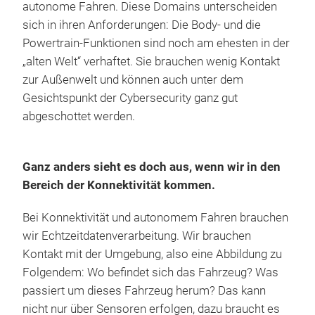
autonome Fahren. Diese Domains unterscheiden
sich in ihren Anforderungen: Die Body- und die
Powertrain-Funktionen sind noch am ehesten in der
„alten Welt“ verhaftet. Sie brauchen wenig Kontakt
zur Außenwelt und können auch unter dem
Gesichtspunkt der Cybersecurity ganz gut
abgeschottet werden.
Ganz anders sieht es doch aus, wenn wir in den
Bereich der Konnektivität kommen.
Bei Konnektivität und autonomem Fahren brauchen
wir Echtzeitdatenverarbeitung. Wir brauchen
Kontakt mit der Umgebung, also eine Abbildung zu
Folgendem: Wo befindet sich das Fahrzeug? Was
passiert um dieses Fahrzeug herum? Das kann
nicht nur über Sensoren erfolgen, dazu braucht es