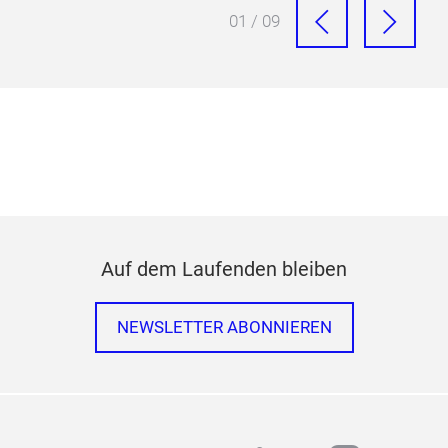
01 / 09
Auf dem Laufenden bleiben
NEWSLETTER ABONNIEREN