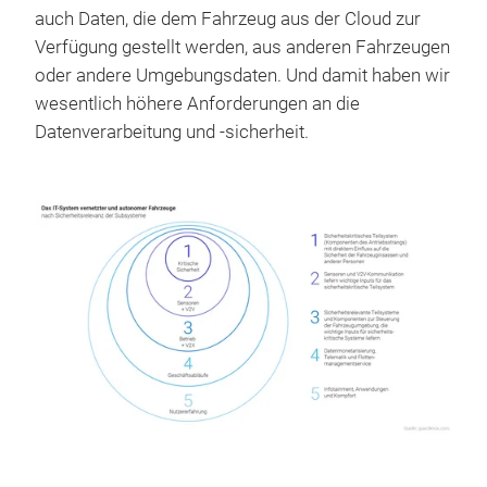
auch Daten, die dem Fahrzeug aus der Cloud zur
Verfügung gestellt werden, aus anderen Fahrzeugen
oder andere Umgebungsdaten. Und damit haben wir
wesentlich höhere Anforderungen an die
Datenverarbeitung und -sicherheit.