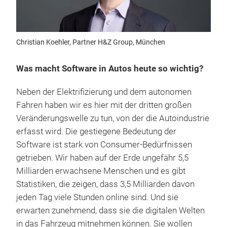
Christian Koehler, Partner H&Z Group, München
Was macht Software in Autos heute so wichtig?
Neben der Elektrifizierung und dem autonomen
Fahren haben wir es hier mit der dritten großen
Veränderungswelle zu tun, von der die Autoindustrie
erfasst wird. Die gestiegene Bedeutung der
Software ist stark von Consumer-Bedürfnissen
getrieben. Wir haben auf der Erde ungefähr 5,5
Milliarden erwachsene Menschen und es gibt
Statistiken, die zeigen, dass 3,5 Milliarden davon
jeden Tag viele Stunden online sind. Und sie
erwarten zunehmend, dass sie die digitalen Welten
in das Fahrzeug mitnehmen können. Sie wollen