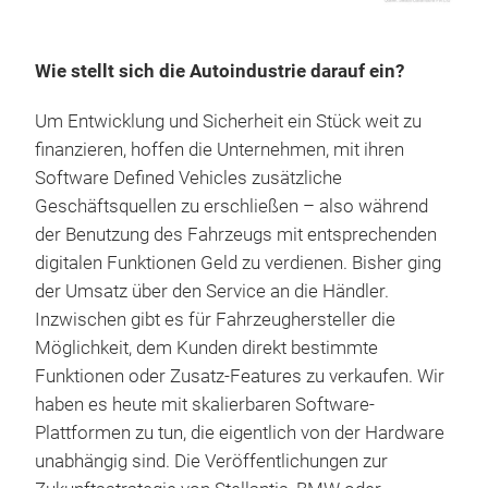
Wie stellt sich die Autoindustrie darauf ein?
Um Entwicklung und Sicherheit ein Stück weit zu
finanzieren, hoffen die Unternehmen, mit ihren
Software Defined Vehicles zusätzliche
Geschäftsquellen zu erschließen – also während
der Benutzung des Fahrzeugs mit entsprechenden
digitalen Funktionen Geld zu verdienen. Bisher ging
der Umsatz über den Service an die Händler.
Inzwischen gibt es für Fahrzeughersteller die
Möglichkeit, dem Kunden direkt bestimmte
Funktionen oder Zusatz-Features zu verkaufen. Wir
haben es heute mit skalierbaren Software-
Plattformen zu tun, die eigentlich von der Hardware
unabhängig sind. Die Veröffentlichungen zur