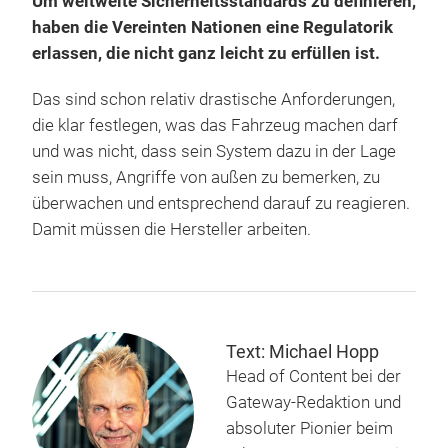
Um weltweite Sicherheitsstandards zu definieren,
haben die Vereinten Nationen eine Regulatorik
erlassen, die nicht ganz leicht zu erfüllen ist.
Das sind schon relativ drastische Anforderungen,
die klar festlegen, was das Fahrzeug machen darf
und was nicht, dass sein System dazu in der Lage
sein muss, Angriffe von außen zu bemerken, zu
überwachen und entsprechend darauf zu reagieren.
Damit müssen die Hersteller arbeiten.
Text: Michael Hopp
Head of Content bei der
Gateway-Redaktion und
absoluter Pionier beim