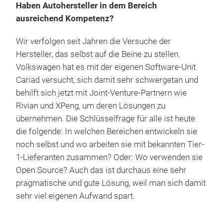
Haben Autohersteller in dem Bereich
ausreichend Kompetenz?
Wir verfolgen seit Jahren die Versuche der
Hersteller, das selbst auf die Beine zu stellen.
Volkswagen hat es mit der eigenen Software-Unit
Cariad versucht, sich damit sehr schwergetan und
behilft sich jetzt mit Joint-Venture-Partnern wie
Rivian und XPeng, um deren Lösungen zu
übernehmen. Die Schlüsselfrage für alle ist heute
die folgende: In welchen Bereichen entwickeln sie
noch selbst und wo arbeiten sie mit bekannten Tier-
1-Lieferanten zusammen? Oder: Wo verwenden sie
Open Source? Auch das ist durchaus eine sehr
pragmatische und gute Lösung, weil man sich damit
sehr viel eigenen Aufwand spart.