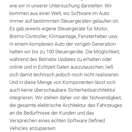
wie wir in unserer Untersuchung darstellen. Wir
kommen aus einer Welt, wo Software im Auto
immer auf bestimmten Steuergeräten gelaufen ist.
Es gab jeweils eigene Steuergeräte für Motor,
Brems-Controller, Klimaanlage, Fensterheber usw.
In einem komplexen Auto der vorigen Generation
hatten wir bis zu 100 Steuergeräte. Die Möglichkeit,
während des Betriebs Updates zu erhalten oder
online und in Echtzeit Daten auszutauschen, ließ
sich damit technisch jedoch noch nicht realisieren.
Und in diese Menge von Komponenten lässt sich
auch keine überschaubare Sicherheitsarchitektur
integrieren. Wir stehen daher vor der Notwendigkeit,
die gesamte elektrische Architektur des Fahrzeuges
an die Bedürfnisse der Kunden und das
Versprechen eines echten Software Defined
Vehicles anzupassen.