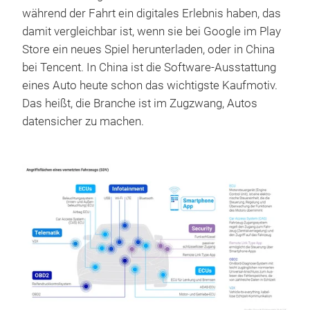
während der Fahrt ein digitales Erlebnis haben, das
damit vergleichbar ist, wenn sie bei Google im Play
Store ein neues Spiel herunterladen, oder in China
bei Tencent. In China ist die Software-Ausstattung
eines Auto heute schon das wichtigste Kaufmotiv.
Das heißt, die Branche ist im Zugzwang, Autos
datensicher zu machen.