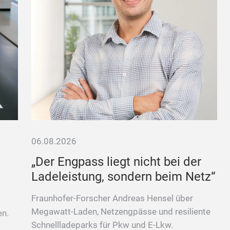
06.08.2026
„Der Engpass liegt nicht bei der
Ladeleistung, sondern beim Netz“
Fraunhofer-Forscher Andreas Hensel über
Megawatt-Laden, Netzengpässe und resiliente
en.
Schnellladeparks für Pkw und E-Lkw.