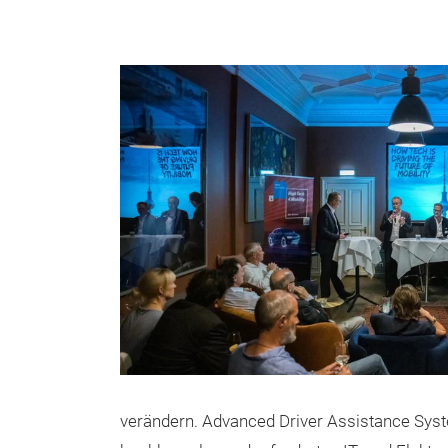
verändern. Advanced Driver Assistance Sys