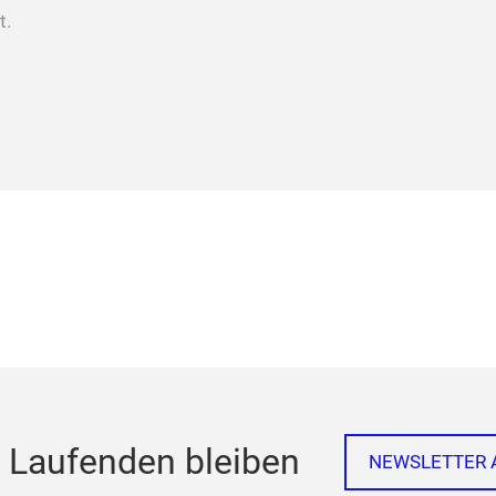
t.
 Laufenden bleiben
NEWSLETTER 