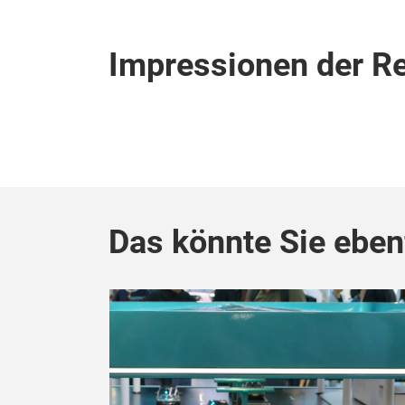
Impressionen der R
Das könnte Sie ebenf