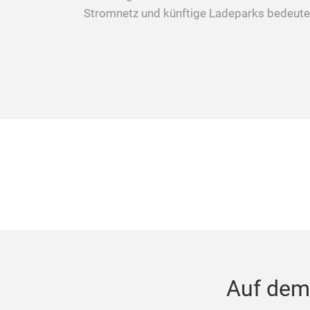
Stromnetz und künftige Ladeparks bedeute
Auf dem