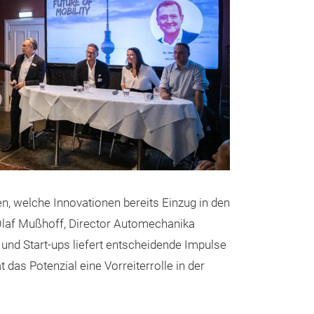
n, welche Innovationen bereits Einzug in den
Olaf Mußhoff, Director Automechanika
 und Start-ups liefert entscheidende Impulse
as Potenzial eine Vorreiterrolle in der