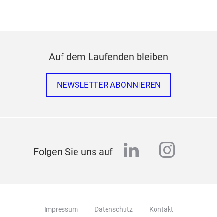
Auf dem Laufenden bleiben
NEWSLETTER ABONNIEREN
linkedin
instag
Folgen Sie uns auf
Impressum
Datenschutz
Kontakt