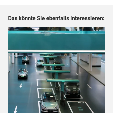
Das könnte Sie ebenfalls interessieren: