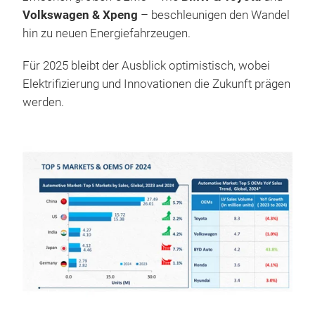
Volkswagen & Xpeng
– beschleunigen den Wandel
hin zu neuen Energiefahrzeugen.
Für 2025 bleibt der Ausblick optimistisch, wobei
Elektrifizierung und Innovationen die Zukunft prägen
werden.