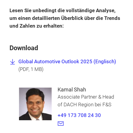
Lesen Sie unbedingt die vollständige Analyse,
um einen detaillierten Überblick über die Trends
und Zahlen zu erhalten:
Download
Global Automotive Outlook 2025 (Englisch)
(
PDF
, 1 MB)
Kamal Shah
Associate Partner & Head
of DACH Region bei F&S
+49 173 708 24 30